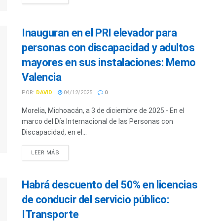
Inauguran en el PRI elevador para
personas con discapacidad y adultos
mayores en sus instalaciones: Memo
Valencia
POR:
DAVID
04/12/2025
0
Morelia, Michoacán, a 3 de diciembre de 2025.- En el
marco del Día Internacional de las Personas con
Discapacidad, en el...
LEER MÁS
Habrá descuento del 50% en licencias
de conducir del servicio público:
ITransporte