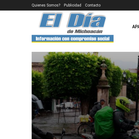
Quienes Somos?
Publicidad
Contacto
AP