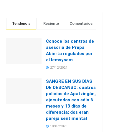
Tendencia
Reciente
Comentarios
Conoce los centros de
asesoría de Prepa
Abierta regulados por
el Iemsysem
27/12/2024
SANGRE EN SUS DÍAS
DE DESCANSO: cuatros
policías de Apatzingán,
ejecutados con sólo 6
meses y 13 días de
diferencia; dos eran
pareja sentimental
10/07/2026