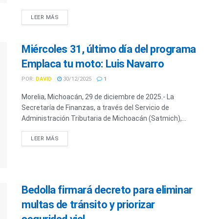
LEER MÁS
Miércoles 31, último día del programa
Emplaca tu moto: Luis Navarro
POR:
DAVID
30/12/2025
1
Morelia, Michoacán, 29 de diciembre de 2025.- La
Secretaría de Finanzas, a través del Servicio de
Administración Tributaria de Michoacán (Satmich),...
LEER MÁS
Bedolla firmará decreto para eliminar
multas de tránsito y priorizar