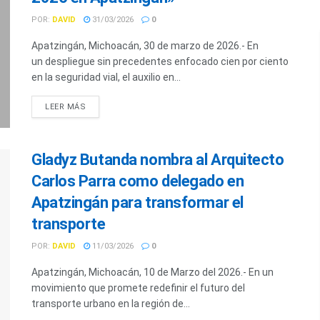
POR:
DAVID
31/03/2026
0
Apatzingán, Michoacán, 30 de marzo de 2026.- En
un despliegue sin precedentes enfocado cien por ciento
en la seguridad vial, el auxilio en...
LEER MÁS
Gladyz Butanda nombra al Arquitecto
Carlos Parra como delegado en
Apatzingán para transformar el
transporte
POR:
DAVID
11/03/2026
0
Apatzingán, Michoacán, 10 de Marzo del 2026.- En un
movimiento que promete redefinir el futuro del
transporte urbano en la región de...