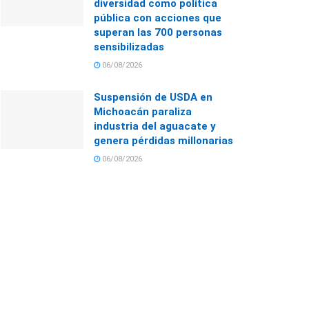
diversidad como política
pública con acciones que
superan las 700 personas
sensibilizadas
06/08/2026
Suspensión de USDA en
Michoacán paraliza
industria del aguacate y
genera pérdidas millonarias
06/08/2026