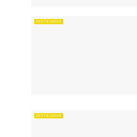
DESTACADAS
DESTACADAS