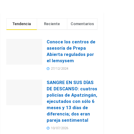
Tendencia
Reciente
Comentarios
Conoce los centros de
asesoría de Prepa
Abierta regulados por
el Iemsysem
27/12/2024
SANGRE EN SUS DÍAS
DE DESCANSO: cuatros
policías de Apatzingán,
ejecutados con sólo 6
meses y 13 días de
diferencia; dos eran
pareja sentimental
10/07/2026