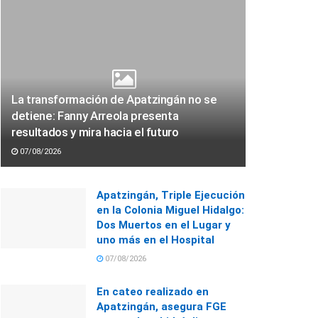
La transformación de Apatzingán no se
detiene: Fanny Arreola presenta
resultados y mira hacia el futuro
07/08/2026
Apatzingán, Triple Ejecución
en la Colonia Miguel Hidalgo:
Dos Muertos en el Lugar y
uno más en el Hospital
07/08/2026
En cateo realizado en
Apatzingán, asegura FGE