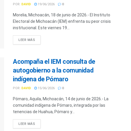
POR:
DAVID
19/06/2026
0
Morelia, Michoacán, 18 de junio de 2026.- El Instituto
Electoral de Michoacán (IEM) enfrenta su peor crisis
institucional. Este viernes 19...
LEER MÁS
Acompaña el IEM consulta de
autogobierno a la comunidad
indígena de Pómaro
POR:
DAVID
15/06/2026
0
Pómaro, Aquila, Michoacán, 14 de junio de 2026.- La
comunidad indígena de Pómaro, integrada por las
tenencias de Huahua, Pómaro y...
LEER MÁS