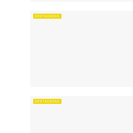
DESTACADAS
DESTACADAS