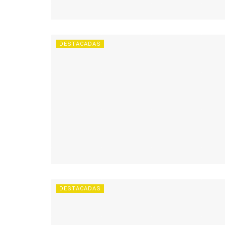
DESTACADAS
DESTACADAS