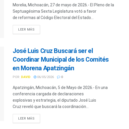
Morelia, Michoacán, 27 de mayo de 2026.- El Pleno de la
Septuagésima Sexta Legislatura votó a favor
de reformas al Código Electoral del Estado...
LEER MÁS
José Luis Cruz Buscará ser el
Coordinar Municipal de los Comités
en Morena Apatzingán
POR:
DAVID
06/05/2026
0
Apatzingán, Michoacán, 5 de Mayo de 2026.- En una
conferencia cargada de declaraciones
explosivas y estrategia, el diputado José Luis
Cruz reveló que buscará la coordinación...
LEER MÁS