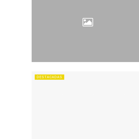
DESTACADAS