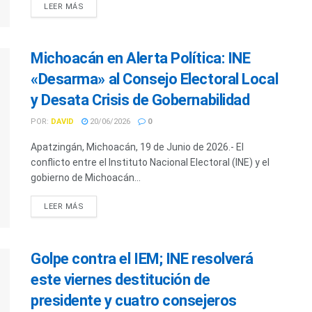
LEER MÁS
Michoacán en Alerta Política: INE
«Desarma» al Consejo Electoral Local
y Desata Crisis de Gobernabilidad
POR:
DAVID
20/06/2026
0
Apatzingán, Michoacán, 19 de Junio de 2026.- El
conflicto entre el Instituto Nacional Electoral (INE) y el
gobierno de Michoacán...
LEER MÁS
Golpe contra el IEM; INE resolverá
este viernes destitución de
presidente y cuatro consejeros