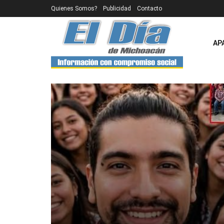
Quienes Somos?
Publicidad
Contacto
AP