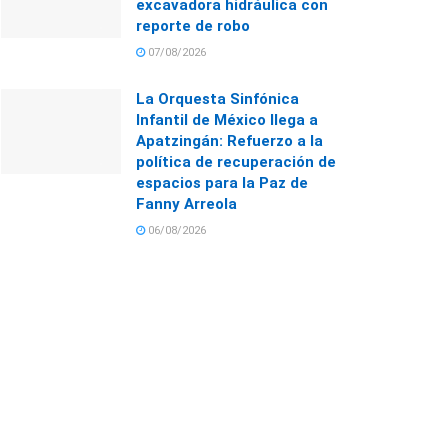
excavadora hidráulica con
reporte de robo
07/08/2026
La Orquesta Sinfónica
Infantil de México llega a
Apatzingán: Refuerzo a la
política de recuperación de
espacios para la Paz de
Fanny Arreola
06/08/2026