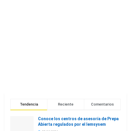
Tendencia
Reciente
Comentarios
Conoce los centros de asesoría de Prepa
Abierta regulados por el Iemsysem