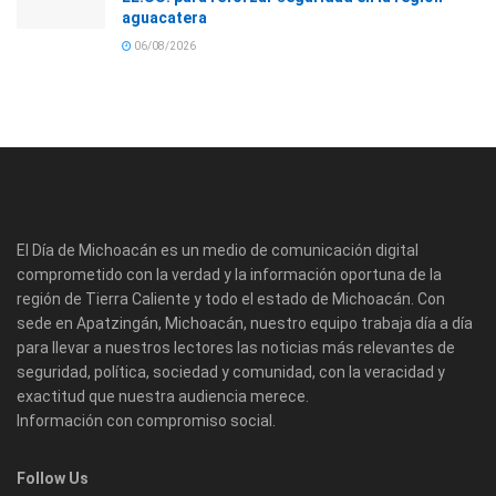
aguacatera
06/08/2026
El Día de Michoacán es un medio de comunicación digital
comprometido con la verdad y la información oportuna de la
región de Tierra Caliente y todo el estado de Michoacán. Con
sede en Apatzingán, Michoacán, nuestro equipo trabaja día a día
para llevar a nuestros lectores las noticias más relevantes de
seguridad, política, sociedad y comunidad, con la veracidad y
exactitud que nuestra audiencia merece.
Información con compromiso social.
Follow Us