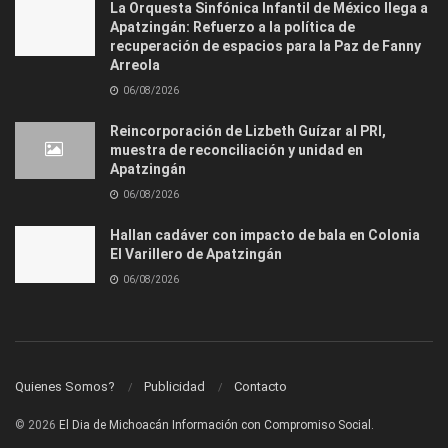
La Orquesta Sinfónica Infantil de México llega a
Apatzingán: Refuerzo a la política de
recuperación de espacios para la Paz de Fanny
Arreola
06/08/2026
Reincorporación de Lizbeth Guízar al PRI,
muestra de reconciliación y unidad en
Apatzingán
06/08/2026
Hallan cadáver con impacto de bala en Colonia
El Varillero de Apatzingán
06/08/2026
Quienes Somos?
Publicidad
Contacto
© 2026
El Dia de Michoacán Información con Compromiso Social.