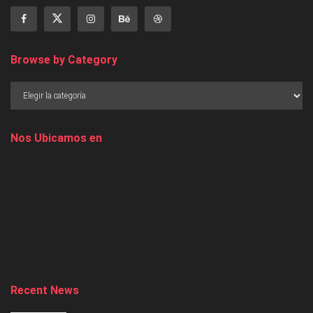
Browse by Category
Nos Ubicamos en
Recent News