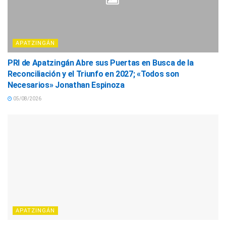
APATZINGÁN
PRI de Apatzingán Abre sus Puertas en Busca de la
Reconciliación y el Triunfo en 2027; «Todos son
Necesarios» Jonathan Espinoza
05/08/2026
APATZINGÁN