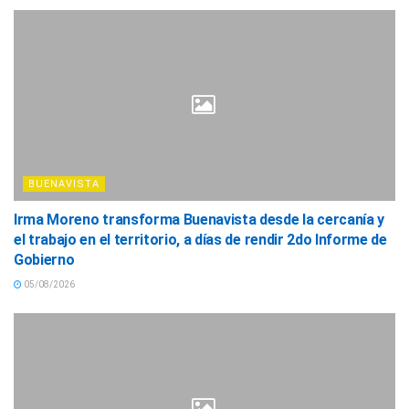
BUENAVISTA
Irma Moreno transforma Buenavista desde la cercanía y
el trabajo en el territorio, a días de rendir 2do Informe de
Gobierno
05/08/2026