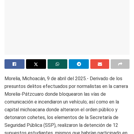
Morelia, Michoacán, 9 de abril del 2025.- Derivado de los
presuntos delitos efectuados por normalistas en la carrera
Morelia-Pátzcuaro donde bloquearon las vías de
comunicación e incendiaron un vehículo; así como en la
capital michoacana donde alteraron el orden público y
detonaron cohetes, los elementos de la Secretaría de
Seguridad Pública (SSP), realizaron la detención de 12
supuestos estudiantes, mismos que habrían participado en