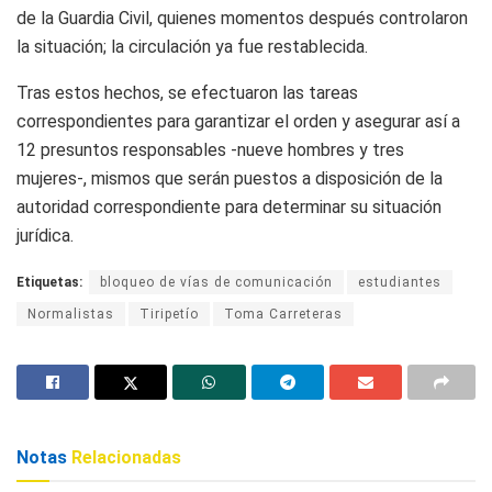
de la Guardia Civil, quienes momentos después controlaron
la situación; la circulación ya fue restablecida.
Tras estos hechos, se efectuaron las tareas
correspondientes para garantizar el orden y asegurar así a
12 presuntos responsables -nueve hombres y tres
mujeres-, mismos que serán puestos a disposición de la
autoridad correspondiente para determinar su situación
jurídica.
Etiquetas:
bloqueo de vías de comunicación
estudiantes
Normalistas
Tiripetío
Toma Carreteras
Notas
Relacionadas