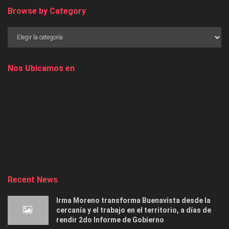
Browse by Category
Nos Ubicamos en
Recent News
Irma Moreno transforma Buenavista desde la
cercanía y el trabajo en el territorio, a días de
rendir 2do Informe de Gobierno