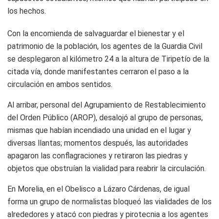
los hechos.
Con la encomienda de salvaguardar el bienestar y el
patrimonio de la población, los agentes de la Guardia Civil
se desplegaron al kilómetro 24 a la altura de Tiripetío de la
citada vía, donde manifestantes cerraron el paso a la
circulación en ambos sentidos.
Al arribar, personal del Agrupamiento de Restablecimiento
del Orden Público (AROP), desalojó al grupo de personas,
mismas que habían incendiado una unidad en el lugar y
diversas llantas; momentos después, las autoridades
apagaron las conflagraciones y retiraron las piedras y
objetos que obstruían la vialidad para reabrir la circulación.
En Morelia, en el Obelisco a Lázaro Cárdenas, de igual
forma un grupo de normalistas bloqueó las vialidades de los
alrededores y atacó con piedras y pirotecnia a los agentes