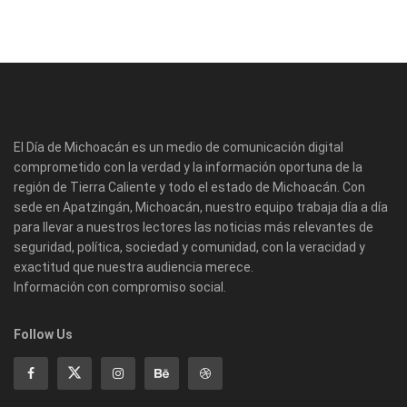
El Día de Michoacán es un medio de comunicación digital
comprometido con la verdad y la información oportuna de la
región de Tierra Caliente y todo el estado de Michoacán. Con
sede en Apatzingán, Michoacán, nuestro equipo trabaja día a día
para llevar a nuestros lectores las noticias más relevantes de
seguridad, política, sociedad y comunidad, con la veracidad y
exactitud que nuestra audiencia merece.
Información con compromiso social.
Follow Us