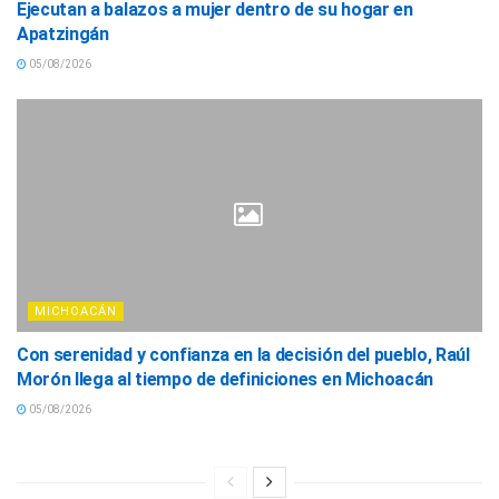
Ejecutan a balazos a mujer dentro de su hogar en
Apatzingán
05/08/2026
MICHOACÁN
Con serenidad y confianza en la decisión del pueblo, Raúl
Morón llega al tiempo de definiciones en Michoacán
05/08/2026