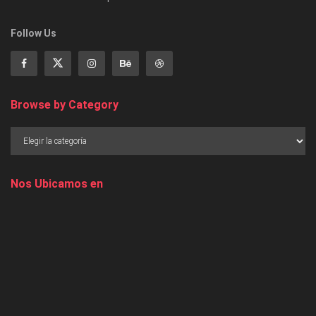
Follow Us
Browse by Category
Nos Ubicamos en