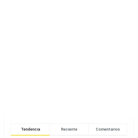
Tendencia
Reciente
Comentarios