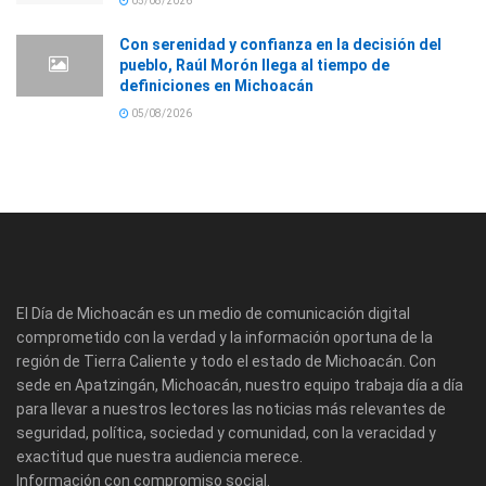
05/08/2026
Con serenidad y confianza en la decisión del
pueblo, Raúl Morón llega al tiempo de
definiciones en Michoacán
05/08/2026
El Día de Michoacán es un medio de comunicación digital
comprometido con la verdad y la información oportuna de la
región de Tierra Caliente y todo el estado de Michoacán. Con
sede en Apatzingán, Michoacán, nuestro equipo trabaja día a día
para llevar a nuestros lectores las noticias más relevantes de
seguridad, política, sociedad y comunidad, con la veracidad y
exactitud que nuestra audiencia merece.
Información con compromiso social.