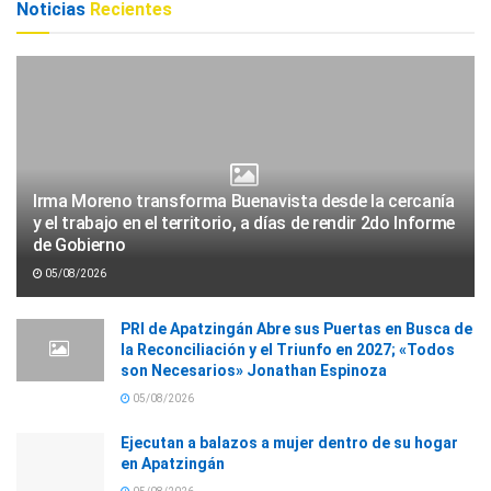
Noticias
Recientes
Irma Moreno transforma Buenavista desde la cercanía
y el trabajo en el territorio, a días de rendir 2do Informe
de Gobierno
05/08/2026
PRI de Apatzingán Abre sus Puertas en Busca de
la Reconciliación y el Triunfo en 2027; «Todos
son Necesarios» Jonathan Espinoza
05/08/2026
Ejecutan a balazos a mujer dentro de su hogar
en Apatzingán