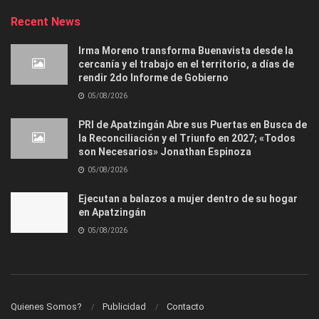
Recent News
Irma Moreno transforma Buenavista desde la
cercanía y el trabajo en el territorio, a días de
rendir 2do Informe de Gobierno
05/08/2026
PRI de Apatzingán Abre sus Puertas en Busca de
la Reconciliación y el Triunfo en 2027; «Todos
son Necesarios» Jonathan Espinoza
05/08/2026
Ejecutan a balazos a mujer dentro de su hogar
en Apatzingán
05/08/2026
Quienes Somos?
Publicidad
Contacto