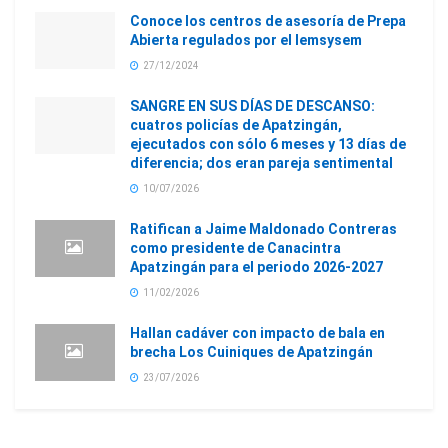
Conoce los centros de asesoría de Prepa
Abierta regulados por el Iemsysem
27/12/2024
SANGRE EN SUS DÍAS DE DESCANSO:
cuatros policías de Apatzingán,
ejecutados con sólo 6 meses y 13 días de
diferencia; dos eran pareja sentimental
10/07/2026
Ratifican a Jaime Maldonado Contreras
como presidente de Canacintra
Apatzingán para el periodo 2026-2027
11/02/2026
Hallan cadáver con impacto de bala en
brecha Los Cuiniques de Apatzingán
23/07/2026