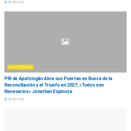
05/08/2026
APATZINGÁN
PRI de Apatzingán Abre sus Puertas en Busca de la
Reconciliación y el Triunfo en 2027; «Todos son
Necesarios» Jonathan Espinoza
05/08/2026