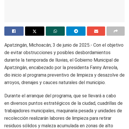
Apatzingán, Michoacán; 3 de junio de 2025.- Con el objetivo
de evitar obstrucciones y posibles desbordamientos
durante la temporada de lluvias, el Gobierno Municipal de
Apatzingán, encabezado por la presidenta Fanny Arreola,
dio inicio al programa preventivo de limpieza y desazolve de
arroyos, drenajes y cauces naturales del municipio.
Durante el arranque del programa, que se llevará a cabo
en diversos puntos estratégicos de la ciudad, cuadrillas de
trabajadores municipales, maquinaria pesada y unidades de
recolección realizarán labores de limpieza para retirar
residuos sólidos y maleza acumulada en zonas de alto