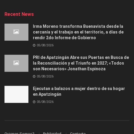
Recent News
Irma Moreno transforma Buenavista desde la
cercanía y el trabajo en el territorio, a días de
rendir 2do Informe de Gobierno
05/08/2026
PRI de Apatzingán Abre sus Puertas en Busca de
la Reconciliación y el Triunfo en 2027; «Todos
son Necesarios» Jonathan Espinoza
05/08/2026
Ejecutan a balazos a mujer dentro de su hogar
en Apatzingán
05/08/2026
Quienes Somos?
Publicidad
Contacto