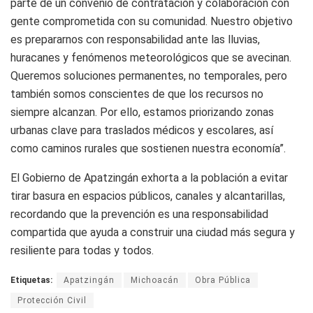
parte de un convenio de contratación y colaboración con
gente comprometida con su comunidad. Nuestro objetivo
es prepararnos con responsabilidad ante las lluvias,
huracanes y fenómenos meteorológicos que se avecinan.
Queremos soluciones permanentes, no temporales, pero
también somos conscientes de que los recursos no
siempre alcanzan. Por ello, estamos priorizando zonas
urbanas clave para traslados médicos y escolares, así
como caminos rurales que sostienen nuestra economía”.
El Gobierno de Apatzingán exhorta a la población a evitar
tirar basura en espacios públicos, canales y alcantarillas,
recordando que la prevención es una responsabilidad
compartida que ayuda a construir una ciudad más segura y
resiliente para todas y todos.
Etiquetas:
Apatzingán
Michoacán
Obra Pública
Protección Civil