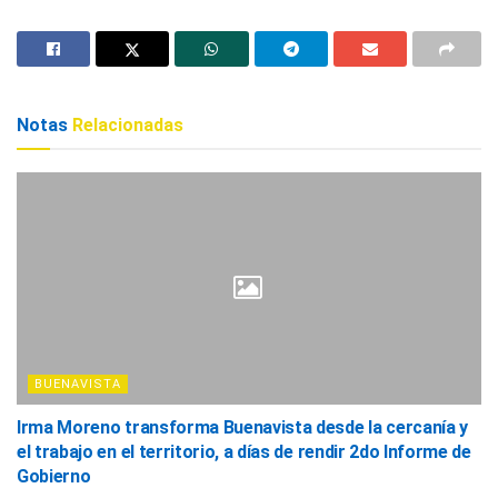
Notas
Relacionadas
BUENAVISTA
Irma Moreno transforma Buenavista desde la cercanía y
el trabajo en el territorio, a días de rendir 2do Informe de
Gobierno