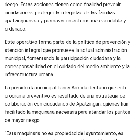
riesgo. Estas acciones tienen como finalidad prevenir
inundaciones, proteger la integridad de las familias
apatzinguenses y promover un entorno más saludable y
ordenado.
Este operativo forma parte de la política de prevención y
atención integral que promueve la actual administración
municipal, fomentando la participación ciudadana y la
corresponsabilidad en el cuidado del medio ambiente y la
infraestructura urbana.
La presidenta municipal Fanny Arreola destacó que este
programa preventivo es resultado de una estrategia de
colaboración con ciudadanos de Apatzingán, quienes han
facilitado la maquinaria necesaria para atender los puntos
de mayor riesgo.
“Esta maquinaria no es propiedad del ayuntamiento, es