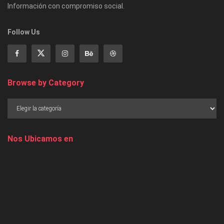
Información con compromiso social.
Follow Us
Browse by Category
Nos Ubicamos en