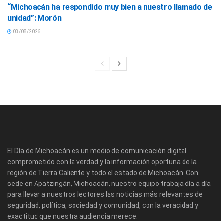
“Michoacán ha respondido muy bien a nuestro llamado de
unidad”: Morón
03/08/2026
El Día de Michoacán es un medio de comunicación digital
comprometido con la verdad y la información oportuna de la
región de Tierra Caliente y todo el estado de Michoacán. Con
sede en Apatzingán, Michoacán, nuestro equipo trabaja día a día
para llevar a nuestros lectores las noticias más relevantes de
seguridad, política, sociedad y comunidad, con la veracidad y
exactitud que nuestra audiencia merece.