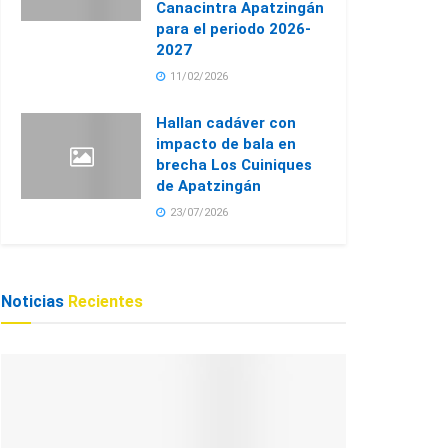
Canacintra Apatzingán
para el periodo 2026-
2027
11/02/2026
Hallan cadáver con
impacto de bala en
brecha Los Cuiniques
de Apatzingán
23/07/2026
Noticias
Recientes