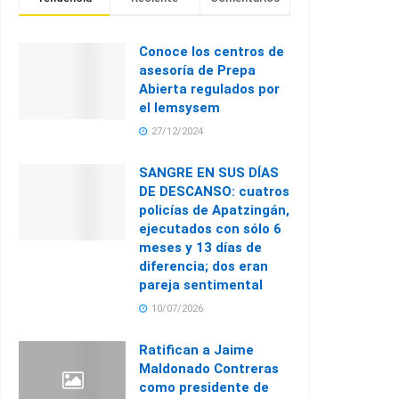
Conoce los centros de
asesoría de Prepa
Abierta regulados por
el Iemsysem
27/12/2024
SANGRE EN SUS DÍAS
DE DESCANSO: cuatros
policías de Apatzingán,
ejecutados con sólo 6
meses y 13 días de
diferencia; dos eran
pareja sentimental
10/07/2026
Ratifican a Jaime
Maldonado Contreras
como presidente de