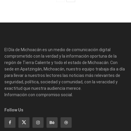
El Día de Michoacán es un medio de comunicación digital
comprometido con la verdad y la información oportuna de la
región de Tierra Caliente y todo el estado de Michoacán. Con
sede en Apatzingán, Michoacán, nuestro equipo trabaja día a día
para llevar a nuestros lectores las noticias más relevantes de
seguridad, política, sociedad y comunidad, con la veracidad y
exactitud que nuestra audiencia merece.
Información con compromiso social.
Follow Us