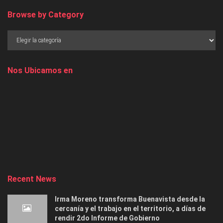
Browse by Category
Nos Ubicamos en
Recent News
Irma Moreno transforma Buenavista desde la
cercanía y el trabajo en el territorio, a días de
rendir 2do Informe de Gobierno