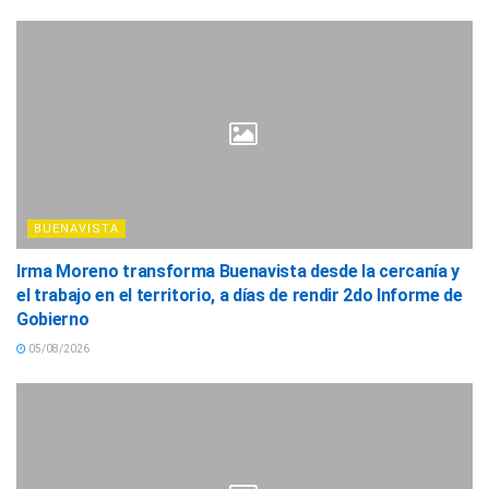
BUENAVISTA
Irma Moreno transforma Buenavista desde la cercanía y
el trabajo en el territorio, a días de rendir 2do Informe de
Gobierno
05/08/2026