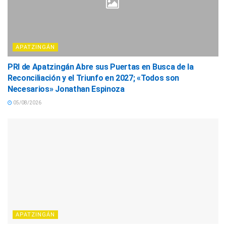
APATZINGÁN
PRI de Apatzingán Abre sus Puertas en Busca de la
Reconciliación y el Triunfo en 2027; «Todos son
Necesarios» Jonathan Espinoza
05/08/2026
APATZINGÁN