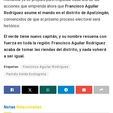
acciones que emprenda ahora que
Francisco Aguilar
Rodríguez asume el mando en el distrito de Apatzingán
,
convencidos de que el próximo proceso electoral será
histórico.
El verde tiene nuevo capitán, y su nombre resuena con
fuerza en toda la región: Francisco Aguilar Rodríguez
acaba de tomar las riendas del distrito, y nada volverá
a ser igual.
Etiquetas:
Francisco Aguilar Rodríguez
Partido Verde Ecologista
Notas
Relacionadas