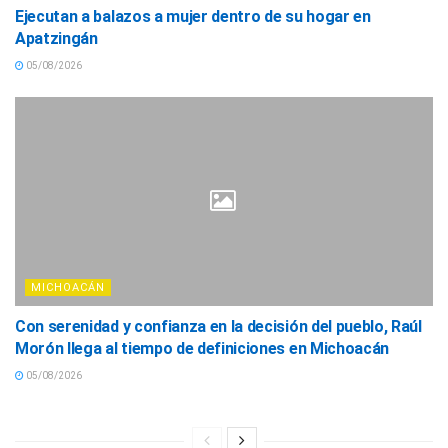
Ejecutan a balazos a mujer dentro de su hogar en
Apatzingán
05/08/2026
MICHOACÁN
Con serenidad y confianza en la decisión del pueblo, Raúl
Morón llega al tiempo de definiciones en Michoacán
05/08/2026