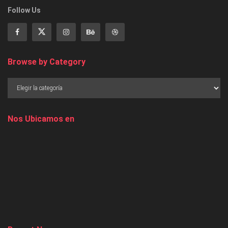
Follow Us
Browse by Category
Nos Ubicamos en