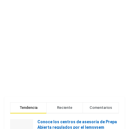
Tendencia
Reciente
Comentarios
Conoce los centros de asesoría de Prepa
Abierta regulados por el Iemsysem