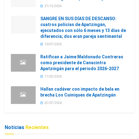
27/12/2024
SANGRE EN SUS DÍAS DE DESCANSO:
cuatros policías de Apatzingán,
ejecutados con sólo 6 meses y 13 días de
diferencia; dos eran pareja sentimental
10/07/2026
Ratifican a Jaime Maldonado Contreras
como presidente de Canacintra
Apatzingán para el periodo 2026-2027
11/02/2026
Hallan cadáver con impacto de bala en
brecha Los Cuiniques de Apatzingán
23/07/2026
Noticias
Recientes