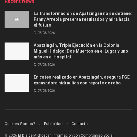
Recent News
La transformación de Apatzingán no se detiene:
Fanny Arreola presenta resultados y mira hacia
el futuro
07/08/2026
Apatzingán, Triple Ejecución en la Colonia
Miguel Hidalgo: Dos Muertos en el Lugar y uno
más en el Hospital
07/08/2026
En cateo realizado en Apatzingán, asegura FGE
excavadora hidráulica con reporte de robo
07/08/2026
Quienes Somos?
Publicidad
Contacto
© 2026
El Dia de Michoacán Información con Compromiso Social.