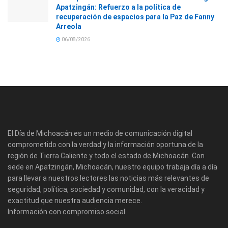
Apatzingán: Refuerzo a la política de
recuperación de espacios para la Paz de Fanny
Arreola
06/08/2026
El Día de Michoacán es un medio de comunicación digital
comprometido con la verdad y la información oportuna de la
región de Tierra Caliente y todo el estado de Michoacán. Con
sede en Apatzingán, Michoacán, nuestro equipo trabaja día a día
para llevar a nuestros lectores las noticias más relevantes de
seguridad, política, sociedad y comunidad, con la veracidad y
exactitud que nuestra audiencia merece.
Información con compromiso social.