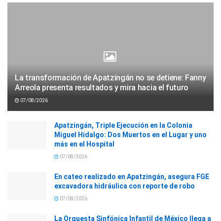
La transformación de Apatzingán no se detiene: Fanny
Arreola presenta resultados y mira hacia el futuro
07/08/2026
Apatzingán, Triple Ejecución en la Colonia
Miguel Hidalgo: Dos Muertos en el Lugar y uno
más en el Hospital
07/08/2026
En cateo realizado en Apatzingán, asegura FGE
excavadora hidráulica con reporte de robo
07/08/2026
La Orquesta Sinfónica Infantil de México llega a