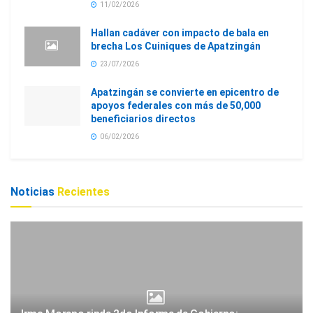
11/02/2026
Hallan cadáver con impacto de bala en
brecha Los Cuiniques de Apatzingán
23/07/2026
Apatzingán se convierte en epicentro de
apoyos federales con más de 50,000
beneficiarios directos
06/02/2026
Noticias
Recientes