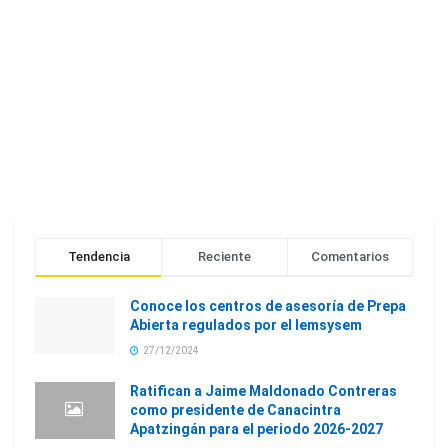
Tendencia
Reciente
Comentarios
Conoce los centros de asesoría de Prepa
Abierta regulados por el Iemsysem
27/12/2024
Ratifican a Jaime Maldonado Contreras
como presidente de Canacintra
Apatzingán para el periodo 2026-2027