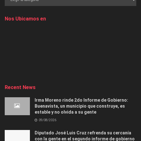
Nos Ubicamos en
Recent News
Irma Moreno rinde 2do Informe de Gobierno:
Buenavista, un municipio que construye, es
estable y no olvida a su gente
09/08/2026
Diputado José Luis Cruz refrenda su cercanía
con la gente en el segundo informe de gobierno