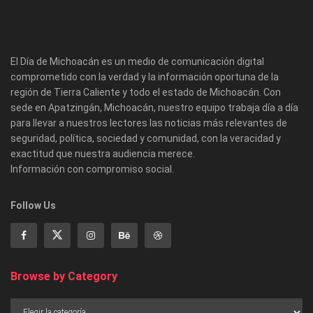
El Día de Michoacán es un medio de comunicación digital
comprometido con la verdad y la información oportuna de la
región de Tierra Caliente y todo el estado de Michoacán. Con
sede en Apatzingán, Michoacán, nuestro equipo trabaja día a día
para llevar a nuestros lectores las noticias más relevantes de
seguridad, política, sociedad y comunidad, con la veracidad y
exactitud que nuestra audiencia merece.
Información con compromiso social.
Follow Us
Browse by Category