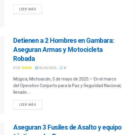
LEER MÁS
Detienen a 2 Hombres en Gambara:
Aseguran Armas y Motocicleta
Robada
POR:
DAVID
06/05/2025
0
Múgica, Michoacán, 5 de mayo de 2025.— En el marco
del Operativo Conjunto para la Paz y Seguridad Nacional,
llevado ...
LEER MÁS
Aseguran 3 Fusiles de Asalto y equipo