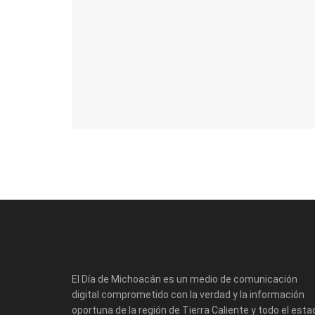
El Día de Michoacán es un medio de comunicación
digital comprometido con la verdad y la información
oportuna de la región de Tierra Caliente y todo el esta