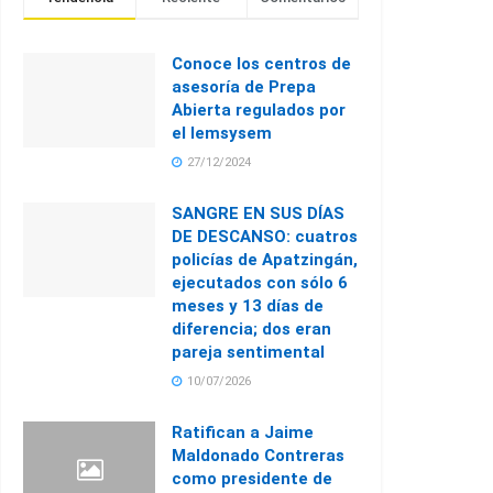
Conoce los centros de
asesoría de Prepa
Abierta regulados por
el Iemsysem
27/12/2024
SANGRE EN SUS DÍAS
DE DESCANSO: cuatros
policías de Apatzingán,
ejecutados con sólo 6
meses y 13 días de
diferencia; dos eran
pareja sentimental
10/07/2026
Ratifican a Jaime
Maldonado Contreras
como presidente de