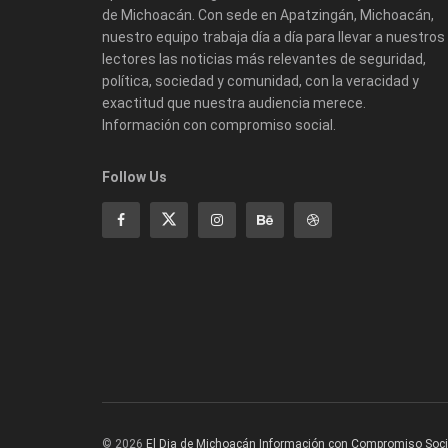
de Michoacán. Con sede en Apatzingán, Michoacán,
nuestro equipo trabaja día a día para llevar a nuestros
lectores las noticias más relevantes de seguridad,
política, sociedad y comunidad, con la veracidad y
exactitud que nuestra audiencia merece.
Información con compromiso social.
Follow Us
© 2026
El Dia de Michoacán Información con Compromiso Soci