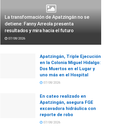
La transformación de Apatzingán no se
detiene: Fanny Arreola presenta
resultados y mira hacia el futuro
07/08/2026
Apatzingán, Triple Ejecución
en la Colonia Miguel Hidalgo:
Dos Muertos en el Lugar y
uno más en el Hospital
07/08/2026
En cateo realizado en
Apatzingán, asegura FGE
excavadora hidráulica con
reporte de robo
07/08/2026