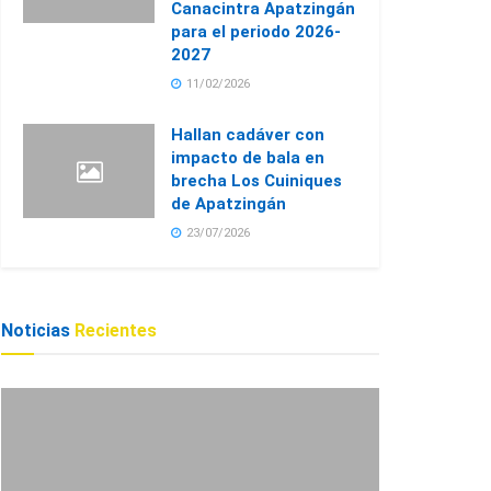
Canacintra Apatzingán
para el periodo 2026-
2027
11/02/2026
Hallan cadáver con
impacto de bala en
brecha Los Cuiniques
de Apatzingán
23/07/2026
Noticias
Recientes