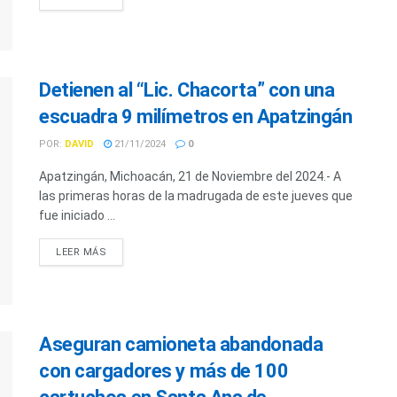
Detienen al “Lic. Chacorta” con una
escuadra 9 milímetros en Apatzingán
POR:
DAVID
21/11/2024
0
Apatzingán, Michoacán, 21 de Noviembre del 2024.- A
las primeras horas de la madrugada de este jueves que
fue iniciado ...
LEER MÁS
Aseguran camioneta abandonada
con cargadores y más de 100