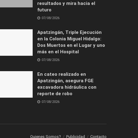
resultados y mira hacia el
futuro
07/08/2026
Apatzingán, Triple Ejecución
en la Colonia Miguel Hidalgo:
Dos Muertos en el Lugar y uno
más en el Hospital
07/08/2026
En cateo realizado en
Apatzingán, asegura FGE
excavadora hidráulica con
reporte de robo
07/08/2026
Quienes Somos?
Publicidad
Contacto