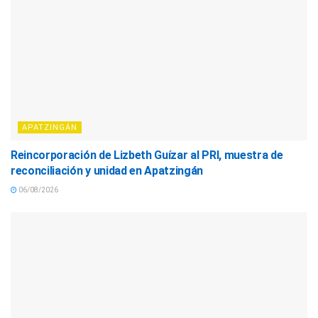
APATZINGÁN
Reincorporación de Lizbeth Guízar al PRI, muestra de
reconciliación y unidad en Apatzingán
06/08/2026