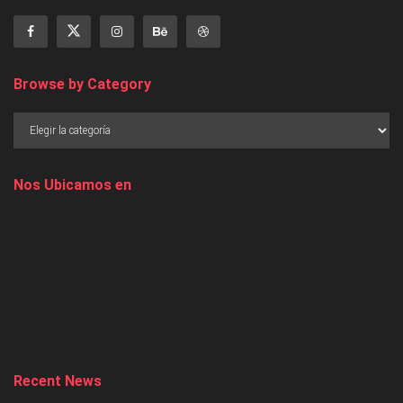
Browse by Category
Nos Ubicamos en
Recent News