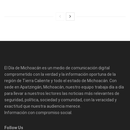
El Día de Michoacán es un medio de comunicación digital
comprometido con la verdad y la información oportuna de la
región de Tierra Caliente y todo el estado de Michoacán. Con
sede en Apatzingán, Michoacán, nuestro equipo trabaja día a día
para llevar a nuestros lectores las noticias más relevantes de
seguridad, política, sociedad y comunidad, con la veracidad y
exactitud que nuestra audiencia merece.
Información con compromiso social.
Follow Us