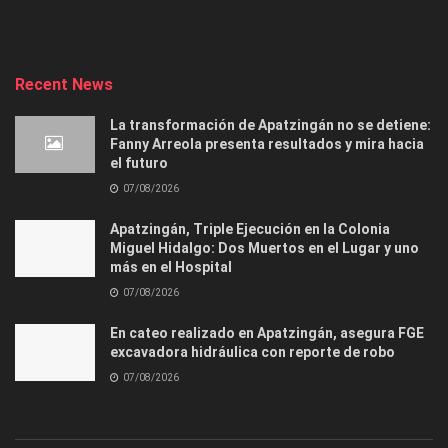
Recent News
La transformación de Apatzingán no se detiene:
Fanny Arreola presenta resultados y mira hacia
el futuro
07/08/2026
Apatzingán, Triple Ejecución en la Colonia
Miguel Hidalgo: Dos Muertos en el Lugar y uno
más en el Hospital
07/08/2026
En cateo realizado en Apatzingán, asegura FGE
excavadora hidráulica con reporte de robo
07/08/2026