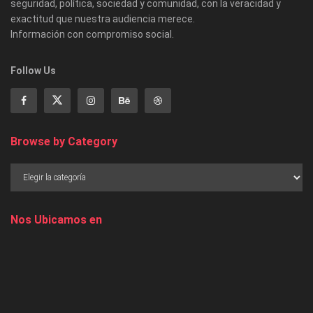
seguridad, política, sociedad y comunidad, con la veracidad y
exactitud que nuestra audiencia merece.
Información con compromiso social.
Follow Us
Browse by Category
Nos Ubicamos en