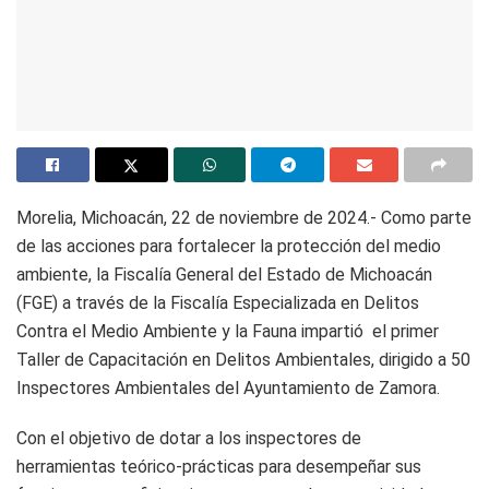
Morelia, Michoacán, 22 de noviembre de 2024.- Como parte
de las acciones para fortalecer la protección del medio
ambiente, la Fiscalía General del Estado de Michoacán
(FGE) a través de la Fiscalía Especializada en Delitos
Contra el Medio Ambiente y la Fauna impartió el primer
Taller de Capacitación en Delitos Ambientales, dirigido a 50
Inspectores Ambientales del Ayuntamiento de Zamora.
Con el objetivo de dotar a los inspectores de
herramientas teórico-prácticas para desempeñar sus