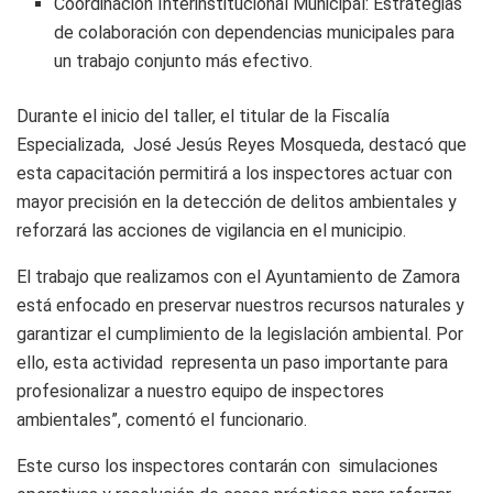
Coordinación Interinstitucional Municipal: Estrategias
de colaboración con dependencias municipales para
un trabajo conjunto más efectivo.
Durante el inicio del taller, el titular de la Fiscalía
Especializada, José Jesús Reyes Mosqueda, destacó que
esta capacitación permitirá a los inspectores actuar con
mayor precisión en la detección de delitos ambientales y
reforzará las acciones de vigilancia en el municipio.
El trabajo que realizamos con el Ayuntamiento de Zamora
está enfocado en preservar nuestros recursos naturales y
garantizar el cumplimiento de la legislación ambiental. Por
ello, esta actividad representa un paso importante para
profesionalizar a nuestro equipo de inspectores
ambientales”, comentó el funcionario.
Este curso los inspectores contarán con simulaciones