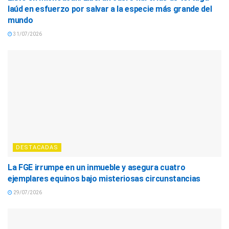
laúd en esfuerzo por salvar a la especie más grande del
mundo
31/07/2026
DESTACADAS
La FGE irrumpe en un inmueble y asegura cuatro
ejemplares equinos bajo misteriosas circunstancias
29/07/2026