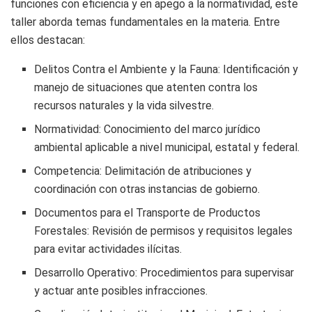
funciones con eficiencia y en apego a la normatividad, este
taller aborda temas fundamentales en la materia. Entre
ellos destacan:
Delitos Contra el Ambiente y la Fauna: Identificación y
manejo de situaciones que atenten contra los
recursos naturales y la vida silvestre.
Normatividad: Conocimiento del marco jurídico
ambiental aplicable a nivel municipal, estatal y federal.
Competencia: Delimitación de atribuciones y
coordinación con otras instancias de gobierno.
Documentos para el Transporte de Productos
Forestales: Revisión de permisos y requisitos legales
para evitar actividades ilícitas.
Desarrollo Operativo: Procedimientos para supervisar
y actuar ante posibles infracciones.