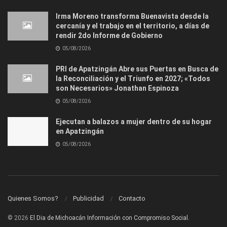
Irma Moreno transforma Buenavista desde la
cercanía y el trabajo en el territorio, a días de
rendir 2do Informe de Gobierno
05/08/2026
PRI de Apatzingán Abre sus Puertas en Busca de
la Reconciliación y el Triunfo en 2027; «Todos
son Necesarios» Jonathan Espinoza
05/08/2026
Ejecutan a balazos a mujer dentro de su hogar
en Apatzingán
05/08/2026
Quienes Somos?
Publicidad
Contacto
© 2026
El Dia de Michoacán Información con Compromiso Social.