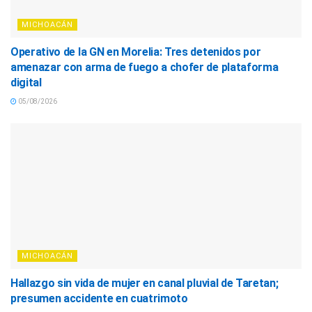
MICHOACÁN
Operativo de la GN en Morelia: Tres detenidos por
amenazar con arma de fuego a chofer de plataforma
digital
05/08/2026
MICHOACÁN
Hallazgo sin vida de mujer en canal pluvial de Taretan;
presumen accidente en cuatrimoto