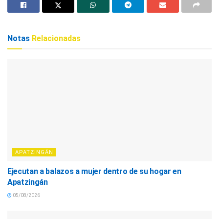
Notas
Relacionadas
APATZINGÁN
Ejecutan a balazos a mujer dentro de su hogar en
Apatzingán
05/08/2026