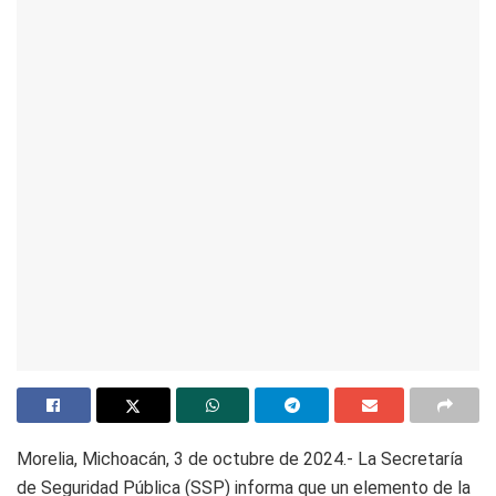
Morelia, Michoacán, 3 de octubre de 2024.- La Secretaría
de Seguridad Pública (SSP) informa que un elemento de la