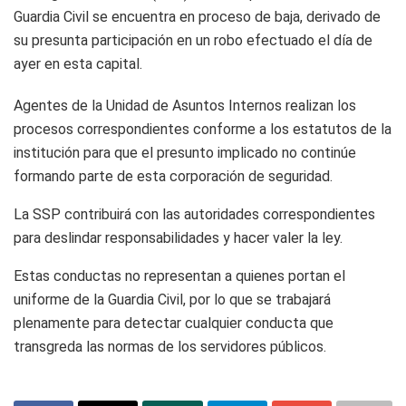
Guardia Civil se encuentra en proceso de baja, derivado de
su presunta participación en un robo efectuado el día de
ayer en esta capital.
Agentes de la Unidad de Asuntos Internos realizan los
procesos correspondientes conforme a los estatutos de la
institución para que el presunto implicado no continúe
formando parte de esta corporación de seguridad.
La SSP contribuirá con las autoridades correspondientes
para deslindar responsabilidades y hacer valer la ley.
Estas conductas no representan a quienes portan el
uniforme de la Guardia Civil, por lo que se trabajará
plenamente para detectar cualquier conducta que
transgreda las normas de los servidores públicos.