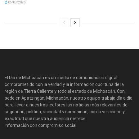
05/08/2026
El Día de Michoacán es un medio de comunicación digital
comprometido con la verdad y la información oportuna de la
región de Tierra Caliente y todo el estado de Michoacán. Con
sede en Apatzingán, Michoacán, nuestro equipo trabaja día a día
para llevar a nuestros lectores las noticias más relevantes de
seguridad, política, sociedad y comunidad, con la veracidad y
exactitud que nuestra audiencia merece.
Información con compromiso social.