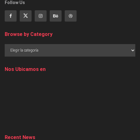
Follow Us
Browse by Category
Nos Ubicamos en
Recent News