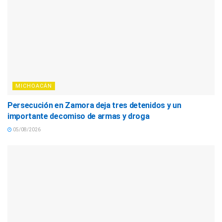
MICHOACÁN
Persecución en Zamora deja tres detenidos y un
importante decomiso de armas y droga
05/08/2026