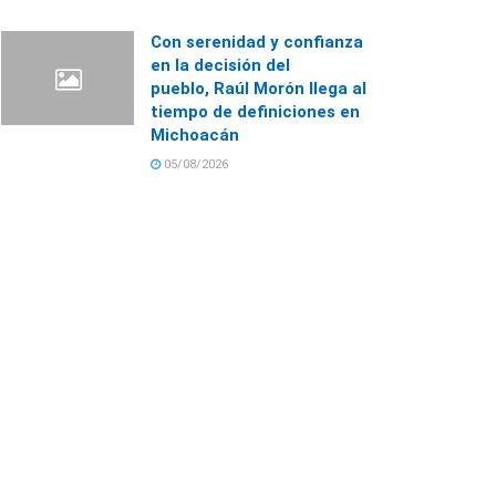
Con serenidad y confianza
en la decisión del
pueblo, Raúl Morón llega al
tiempo de definiciones en
Michoacán
05/08/2026