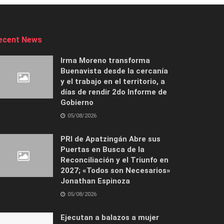
ecent News
Irma Moreno transforma
Buenavista desde la cercanía
y el trabajo en el territorio, a
días de rendir 2do Informe de
Gobierno
05/08/2026
PRI de Apatzingán Abre sus
Puertas en Busca de la
Reconciliación y el Triunfo en
2027; «Todos son Necesarios»
Jonathan Espinoza
05/08/2026
Ejecutan a balazos a mujer