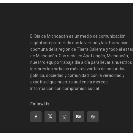
El Día de Michoacán es un medio de comunicación
digital comprometido con la verdad y la información
oportuna de la región de Tierra Caliente y todo el esta
de Michoacán. Con sede en Apatzingán, Michoacán,
nuestro equipo trabaja día a día para llevar a nuestros
lectores las noticias más relevantes de seguridad,
política, sociedad y comunidad, con la veracidad y
exactitud que nuestra audiencia merece.
Información con compromiso social.
Follow Us