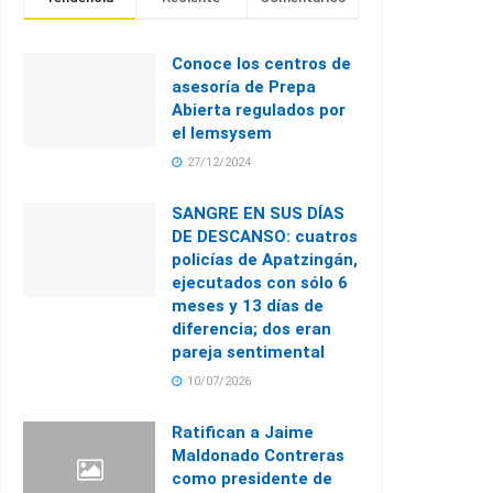
Conoce los centros de
asesoría de Prepa
Abierta regulados por
el Iemsysem
27/12/2024
SANGRE EN SUS DÍAS
DE DESCANSO: cuatros
policías de Apatzingán,
ejecutados con sólo 6
meses y 13 días de
diferencia; dos eran
pareja sentimental
10/07/2026
Ratifican a Jaime
Maldonado Contreras
como presidente de