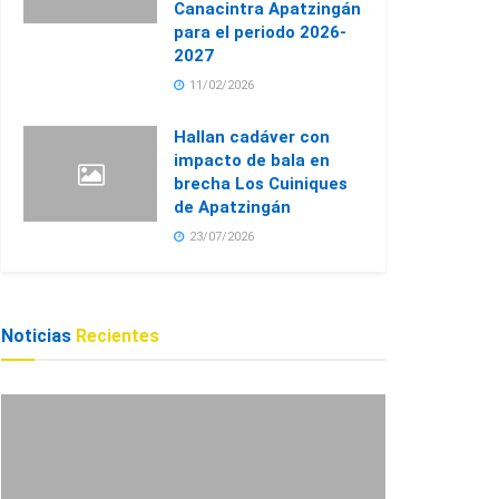
Canacintra Apatzingán
para el periodo 2026-
2027
11/02/2026
Hallan cadáver con
impacto de bala en
brecha Los Cuiniques
de Apatzingán
23/07/2026
Noticias
Recientes