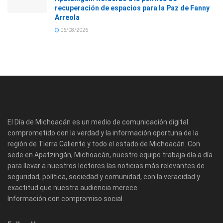
recuperación de espacios para la Paz de Fanny
Arreola
06/08/2026
El Día de Michoacán es un medio de comunicación digital
comprometido con la verdad y la información oportuna de la
región de Tierra Caliente y todo el estado de Michoacán. Con
sede en Apatzingán, Michoacán, nuestro equipo trabaja día a día
para llevar a nuestros lectores las noticias más relevantes de
seguridad, política, sociedad y comunidad, con la veracidad y
exactitud que nuestra audiencia merece.
Información con compromiso social.