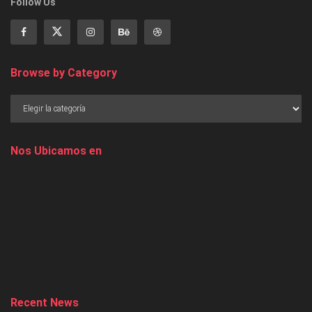
Follow Us
Browse by Category
Nos Ubicamos en
Recent News