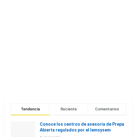
Tendencia
Reciente
Comentarios
Conoce los centros de asesoría de Prepa
Abierta regulados por el Iemsysem