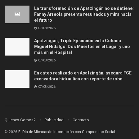
La transformación de Apatzingán no se detiene:
Fanny Arreola presenta resultados y mira hacia
el futuro
07/08/2026
Apatzingán, Triple Ejecución en la Colonia
Miguel Hidalgo: Dos Muertos en el Lugar y uno
más en el Hospital
07/08/2026
En cateo realizado en Apatzingán, asegura FGE
excavadora hidráulica con reporte de robo
07/08/2026
Quienes Somos?
Publicidad
Contacto
© 2026
El Dia de Michoacán Información con Compromiso Social.