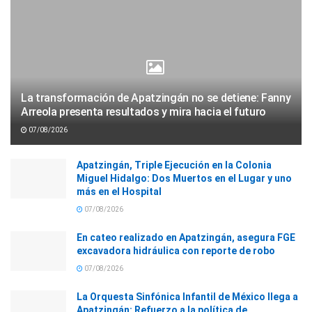
La transformación de Apatzingán no se detiene: Fanny
Arreola presenta resultados y mira hacia el futuro
07/08/2026
Apatzingán, Triple Ejecución en la Colonia
Miguel Hidalgo: Dos Muertos en el Lugar y uno
más en el Hospital
07/08/2026
En cateo realizado en Apatzingán, asegura FGE
excavadora hidráulica con reporte de robo
07/08/2026
La Orquesta Sinfónica Infantil de México llega a
Apatzingán: Refuerzo a la política de