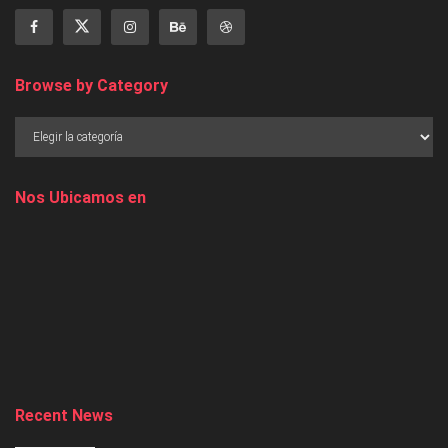
Browse by Category
Nos Ubicamos en
Recent News