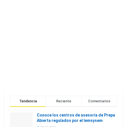
Tendencia
Reciente
Comentarios
Conoce los centros de asesoría de Prepa
Abierta regulados por el Iemsysem