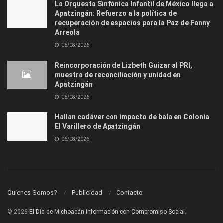
La Orquesta Sinfónica Infantil de México llega a
Apatzingán: Refuerzo a la política de
recuperación de espacios para la Paz de Fanny
Arreola
06/08/2026
Reincorporación de Lizbeth Guízar al PRI,
muestra de reconciliación y unidad en
Apatzingán
06/08/2026
Hallan cadáver con impacto de bala en Colonia
El Varillero de Apatzingán
06/08/2026
Quienes Somos?
Publicidad
Contacto
© 2026
El Dia de Michoacán Información con Compromiso Social.