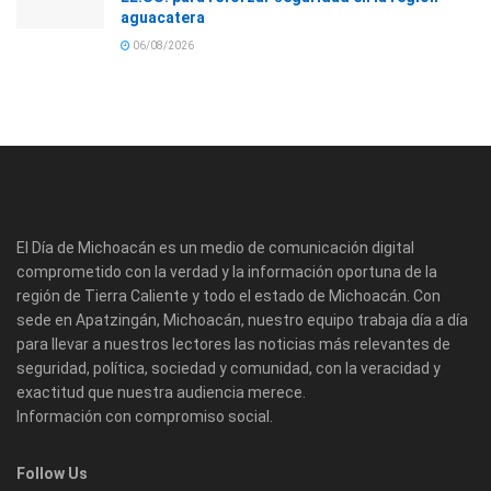
aguacatera
06/08/2026
El Día de Michoacán es un medio de comunicación digital
comprometido con la verdad y la información oportuna de la
región de Tierra Caliente y todo el estado de Michoacán. Con
sede en Apatzingán, Michoacán, nuestro equipo trabaja día a día
para llevar a nuestros lectores las noticias más relevantes de
seguridad, política, sociedad y comunidad, con la veracidad y
exactitud que nuestra audiencia merece.
Información con compromiso social.
Follow Us