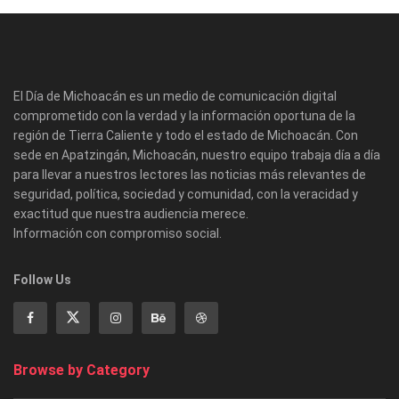
El Día de Michoacán es un medio de comunicación digital
comprometido con la verdad y la información oportuna de la
región de Tierra Caliente y todo el estado de Michoacán. Con
sede en Apatzingán, Michoacán, nuestro equipo trabaja día a día
para llevar a nuestros lectores las noticias más relevantes de
seguridad, política, sociedad y comunidad, con la veracidad y
exactitud que nuestra audiencia merece.
Información con compromiso social.
Follow Us
Browse by Category