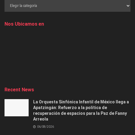
Nos Ubicamos en
Recent News
La Orquesta Sinfónica Infantil de México llega a
Apatzingán: Refuerzo a la política de
recuperación de espacios para la Paz de Fanny
Arreola
06/08/2026