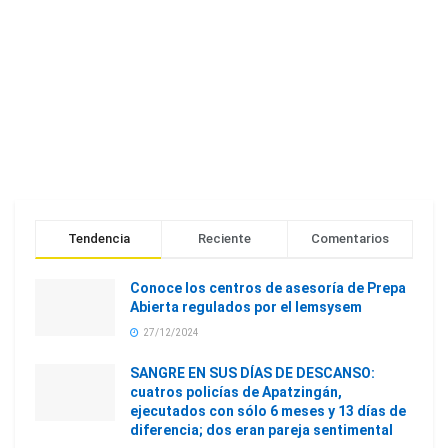
Tendencia
Reciente
Comentarios
Conoce los centros de asesoría de Prepa
Abierta regulados por el Iemsysem
27/12/2024
SANGRE EN SUS DÍAS DE DESCANSO:
cuatros policías de Apatzingán,
ejecutados con sólo 6 meses y 13 días de
diferencia; dos eran pareja sentimental