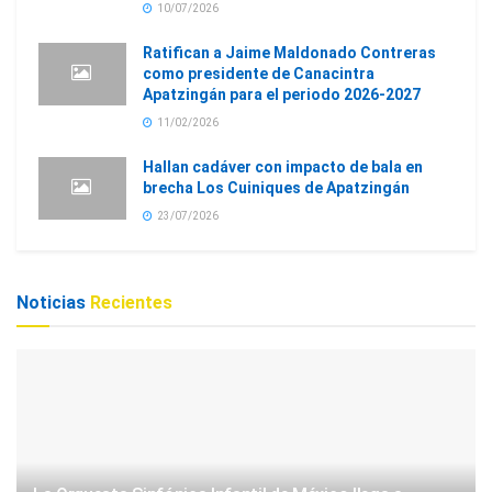
10/07/2026
Ratifican a Jaime Maldonado Contreras
como presidente de Canacintra
Apatzingán para el periodo 2026-2027
11/02/2026
Hallan cadáver con impacto de bala en
brecha Los Cuiniques de Apatzingán
23/07/2026
Noticias
Recientes