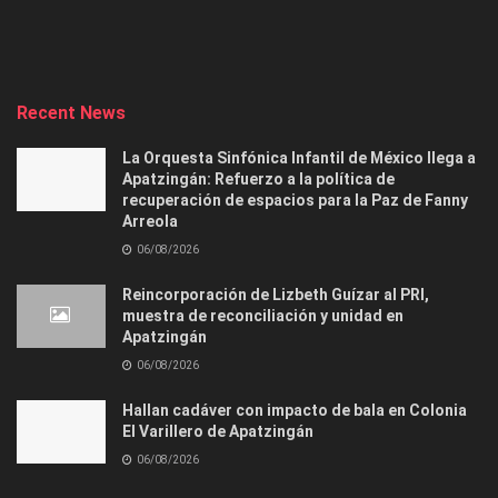
Recent News
La Orquesta Sinfónica Infantil de México llega a
Apatzingán: Refuerzo a la política de
recuperación de espacios para la Paz de Fanny
Arreola
06/08/2026
Reincorporación de Lizbeth Guízar al PRI,
muestra de reconciliación y unidad en
Apatzingán
06/08/2026
Hallan cadáver con impacto de bala en Colonia
El Varillero de Apatzingán
06/08/2026