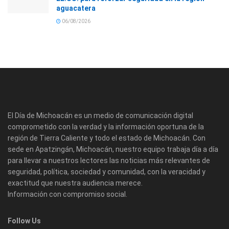
aguacatera
06/08/2026
El Día de Michoacán es un medio de comunicación digital
comprometido con la verdad y la información oportuna de la
región de Tierra Caliente y todo el estado de Michoacán. Con
sede en Apatzingán, Michoacán, nuestro equipo trabaja día a día
para llevar a nuestros lectores las noticias más relevantes de
seguridad, política, sociedad y comunidad, con la veracidad y
exactitud que nuestra audiencia merece.
Información con compromiso social.
Follow Us