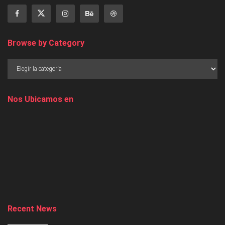
Browse by Category
Nos Ubicamos en
Recent News