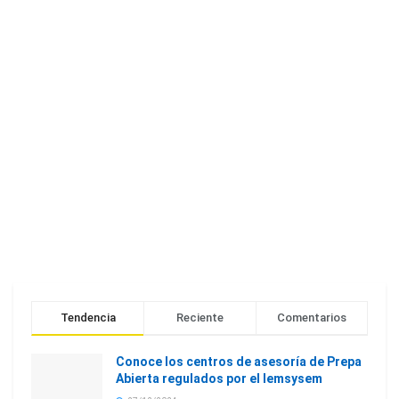
Tendencia
Reciente
Comentarios
Conoce los centros de asesoría de Prepa
Abierta regulados por el Iemsysem