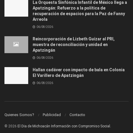
La Orquesta Sinfónica Infantil de México llega a
Apatzingán: Refuerzo a la política de
recuperación de espacios para la Paz de Fanny
Arreola
06/08/2026
Reincorporación de Lizbeth Guízar al PRI,
muestra de reconciliación y unidad en
Apatzingán
06/08/2026
Hallan cadáver con impacto de bala en Colonia
El Varillero de Apatzingán
06/08/2026
Quienes Somos?
Publicidad
Contacto
© 2026
El Dia de Michoacán Información con Compromiso Social.