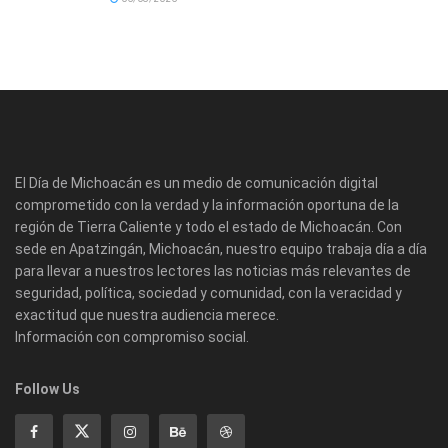
El Día de Michoacán es un medio de comunicación digital
comprometido con la verdad y la información oportuna de la
región de Tierra Caliente y todo el estado de Michoacán. Con
sede en Apatzingán, Michoacán, nuestro equipo trabaja día a día
para llevar a nuestros lectores las noticias más relevantes de
seguridad, política, sociedad y comunidad, con la veracidad y
exactitud que nuestra audiencia merece.
Información con compromiso social.
Follow Us