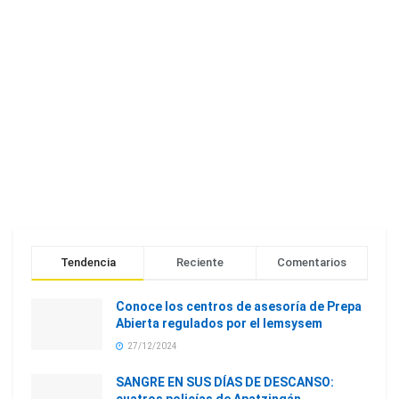
Tendencia
Reciente
Comentarios
Conoce los centros de asesoría de Prepa
Abierta regulados por el Iemsysem
27/12/2024
SANGRE EN SUS DÍAS DE DESCANSO: