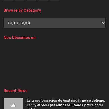
Browse by Category
Nos Ubicamos en
Recent News
La transformación de Apatzingán no se detiene:
Fanny Arreola presenta resultados y mira hacia