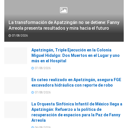
La transformación de Apatzingán no se detiene: Fanny
Arreola presenta resultados y mira hacia el futuro
07/08/2026
Apatzingán, Triple Ejecución en la Colonia
Miguel Hidalgo: Dos Muertos en el Lugar y uno
más en el Hospital
07/08/2026
En cateo realizado en Apatzingán, asegura FGE
excavadora hidráulica con reporte de robo
07/08/2026
La Orquesta Sinfónica Infantil de México llega a
Apatzingán: Refuerzo a la política de
recuperación de espacios para la Paz de Fanny
Arreola
06/08/2026