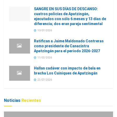
SANGRE EN SUS DÍAS DE DESCANSO:
cuatros policías de Apatzingán,
ejecutados con sólo 6 meses y 13 días de
diferencia; dos eran pareja sentimental
10/07/2026
Ratifican a Jaime Maldonado Contreras
como presidente de Canacintra
Apatzingán para el periodo 2026-2027
11/02/2026
Hallan cadáver con impacto de bala en
brecha Los Cuiniques de Apatzingán
23/07/2026
Noticias
Recientes