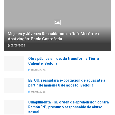
Mujeres y Jóvenes Respaldamos a Raúl Morón en
Apatzingán: Paola Castañeda
08/08/2026
Obra pública sin deuda transforma Tierra
Caliente: Bedolla
08/08/2026
EE. UU. reanudará exportación de aguacate a
partir de mañana 8 de agosto: Bedolla
08/08/2026
Cumplimenta FGE orden de aprehensión contra
Ramón “N”, presunto responsable de abuso
sexual