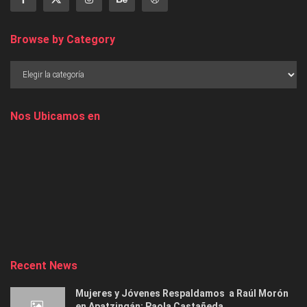
Browse by Category
Nos Ubicamos en
Recent News
Mujeres y Jóvenes Respaldamos a Raúl Morón
en Apatzingán: Paola Castañeda