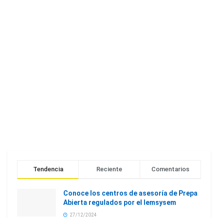
Tendencia
Reciente
Comentarios
Conoce los centros de asesoría de Prepa
Abierta regulados por el Iemsysem
27/12/2024