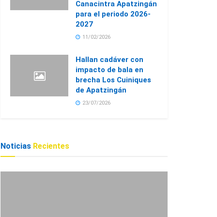
Canacintra Apatzingán
para el periodo 2026-
2027
11/02/2026
Hallan cadáver con
impacto de bala en
brecha Los Cuiniques
de Apatzingán
23/07/2026
Noticias
Recientes