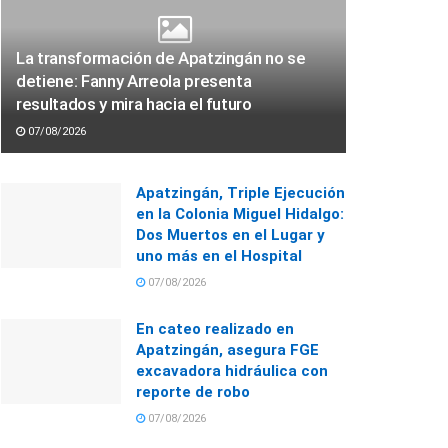
La transformación de Apatzingán no se
detiene: Fanny Arreola presenta
resultados y mira hacia el futuro
07/08/2026
Apatzingán, Triple Ejecución
en la Colonia Miguel Hidalgo:
Dos Muertos en el Lugar y
uno más en el Hospital
07/08/2026
En cateo realizado en
Apatzingán, asegura FGE
excavadora hidráulica con
reporte de robo
07/08/2026