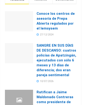
Conoce los centros de
asesoría de Prepa
Abierta regulados por
el Iemsysem
27/12/2024
SANGRE EN SUS DÍAS
DE DESCANSO: cuatros
policías de Apatzingán,
ejecutados con sólo 6
meses y 13 días de
diferencia; dos eran
pareja sentimental
10/07/2026
Ratifican a Jaime
Maldonado Contreras
como presidente de