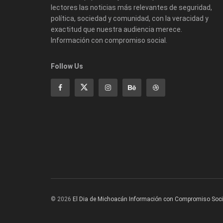
lectores las noticias más relevantes de seguridad,
política, sociedad y comunidad, con la veracidad y
exactitud que nuestra audiencia merece.
Información con compromiso social.
Follow Us
© 2026
El Dia de Michoacán Información con Compromiso Soci