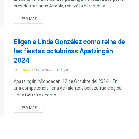
presidenta Fanny Arreola, realizó la ceremonia ...
LEER MÁS
Eligen a Linda González como reina de
las fiestas octubrinas Apatzingán
2024
POR:
DAVID
13/10/2024
0
Apatzingán, Michoacán, 12 de Octubre del 2024.- En
una competencia llena de talento y belleza fue elegida
Linda González como ...
LEER MÁS