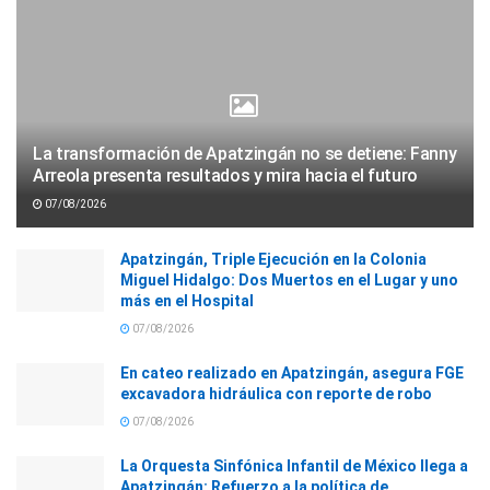
La transformación de Apatzingán no se detiene: Fanny
Arreola presenta resultados y mira hacia el futuro
07/08/2026
Apatzingán, Triple Ejecución en la Colonia
Miguel Hidalgo: Dos Muertos en el Lugar y uno
más en el Hospital
07/08/2026
En cateo realizado en Apatzingán, asegura FGE
excavadora hidráulica con reporte de robo
07/08/2026
La Orquesta Sinfónica Infantil de México llega a
Apatzingán: Refuerzo a la política de