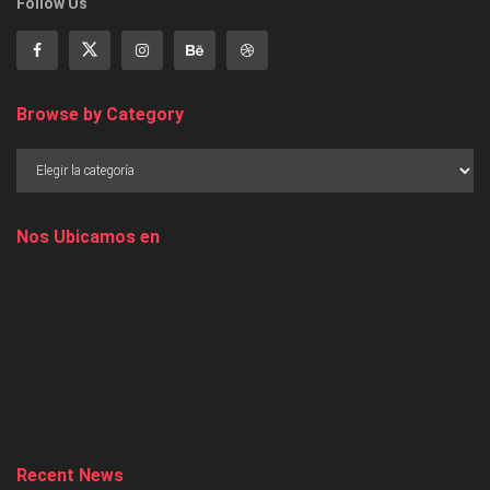
Follow Us
Browse by Category
Nos Ubicamos en
Recent News