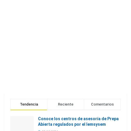
Tendencia
Reciente
Comentarios
Conoce los centros de asesoría de Prepa
Abierta regulados por el Iemsysem