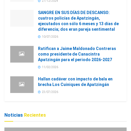
27/12/2024
SANGRE EN SUS DÍAS DE DESCANSO:
cuatros policías de Apatzingán,
ejecutados con sólo 6 meses y 13 días de
diferencia; dos eran pareja sentimental
10/07/2026
Ratifican a Jaime Maldonado Contreras
como presidente de Canacintra
Apatzingán para el periodo 2026-2027
11/02/2026
Hallan cadáver con impacto de bala en
brecha Los Cuiniques de Apatzingán
23/07/2026
Noticias
Recientes