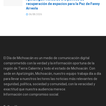
recuperación de espacios para la Paz de Fanny
Arreola
06/08/2026
El Día de Michoacán es un medio de comunicación digital
comprometido con la verdad y la información oportuna de la
región de Tierra Caliente y todo el estado de Michoacán. Con
sede en Apatzingán, Michoacán, nuestro equipo trabaja día a día
para llevar a nuestros lectores las noticias más relevantes de
seguridad, política, sociedad y comunidad, con la veracidad y
exactitud que nuestra audiencia merece.
Información con compromiso social.