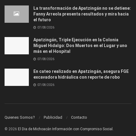
La transformación de Apatzingán no se detiene:
Fanny Arreola presenta resultados y mira hacia
el futuro
07/08/2026
Apatzingán, Triple Ejecución en la Colonia
Miguel Hidalgo: Dos Muertos en el Lugar y uno
más en el Hospital
07/08/2026
En cateo realizado en Apatzingán, asegura FGE
excavadora hidráulica con reporte de robo
07/08/2026
Quienes Somos?
Publicidad
Contacto
© 2026
El Dia de Michoacán Información con Compromiso Social.