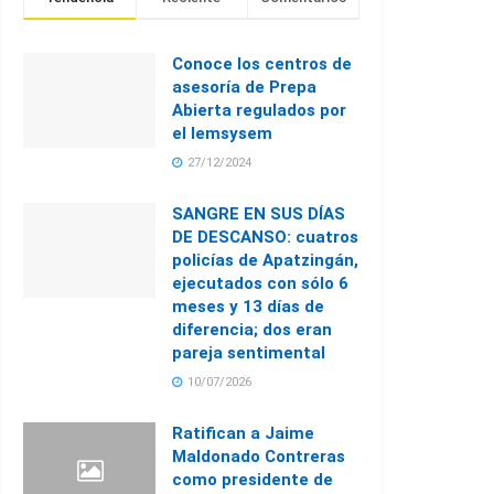
Conoce los centros de
asesoría de Prepa
Abierta regulados por
el Iemsysem
27/12/2024
SANGRE EN SUS DÍAS
DE DESCANSO: cuatros
policías de Apatzingán,
ejecutados con sólo 6
meses y 13 días de
diferencia; dos eran
pareja sentimental
10/07/2026
Ratifican a Jaime
Maldonado Contreras
como presidente de