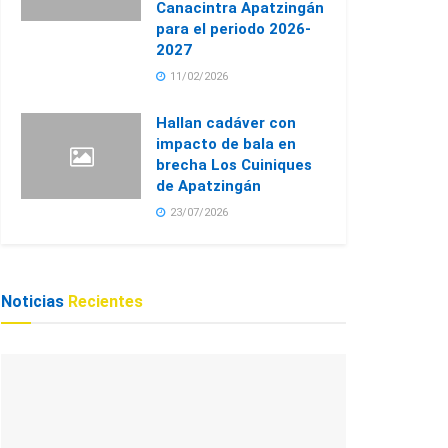
Canacintra Apatzingán
para el periodo 2026-
2027
11/02/2026
Hallan cadáver con
impacto de bala en
brecha Los Cuiniques
de Apatzingán
23/07/2026
Noticias
Recientes