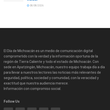
08/08/2026
El Día de Michoacán es un medio de comunicación digital
comprometido con la verdad y la información oportuna de la
región de Tierra Caliente y todo el estado de Michoacán. Con
sede en Apatzingán, Michoacán, nuestro equipo trabaja día a día
para llevar a nuestros lectores las noticias más relevantes de
seguridad, política, sociedad y comunidad, con la veracidad y
exactitud que nuestra audiencia merece.
Información con compromiso social.
Follow Us