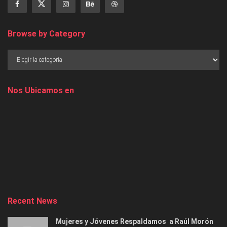
Browse by Category
Nos Ubicamos en
Recent News
Mujeres y Jóvenes Respaldamos a Raúl Morón