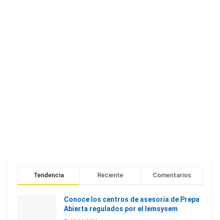
Tendencia
Reciente
Comentarios
Conoce los centros de asesoría de Prepa
Abierta regulados por el Iemsysem