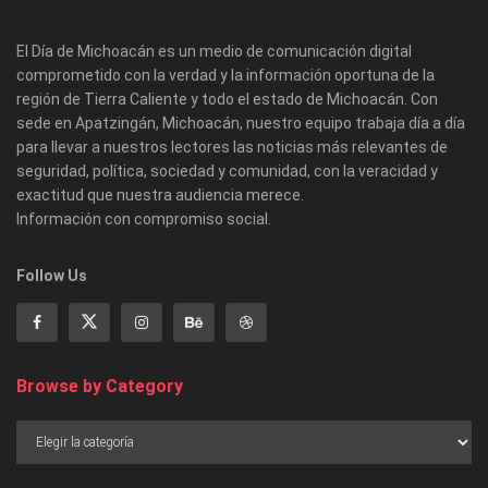
El Día de Michoacán es un medio de comunicación digital
comprometido con la verdad y la información oportuna de la
región de Tierra Caliente y todo el estado de Michoacán. Con
sede en Apatzingán, Michoacán, nuestro equipo trabaja día a día
para llevar a nuestros lectores las noticias más relevantes de
seguridad, política, sociedad y comunidad, con la veracidad y
exactitud que nuestra audiencia merece.
Información con compromiso social.
Follow Us
Browse by Category