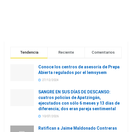
Tendencia
Reciente
Comentarios
Conoce los centros de asesoría de Prepa
Abierta regulados por el Iemsysem
27/12/2024
SANGRE EN SUS DÍAS DE DESCANSO:
cuatros policías de Apatzingán,
ejecutados con sólo 6 meses y 13 días de
diferencia; dos eran pareja sentimental
10/07/2026
Ratifican a Jaime Maldonado Contreras