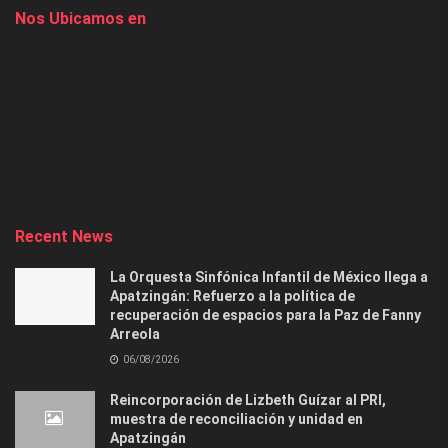
Nos Ubicamos en
Recent News
La Orquesta Sinfónica Infantil de México llega a
Apatzingán: Refuerzo a la política de
recuperación de espacios para la Paz de Fanny
Arreola
06/08/2026
Reincorporación de Lizbeth Guízar al PRI,
muestra de reconciliación y unidad en
Apatzingán