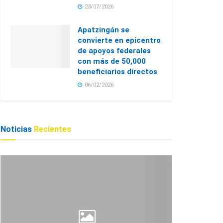
23/07/2026
Apatzingán se
convierte en epicentro
de apoyos federales
con más de 50,000
beneficiarios directos
06/02/2026
Noticias
Recientes