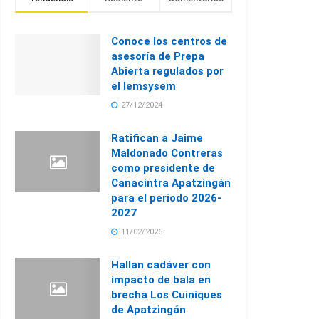
Conoce los centros de
asesoría de Prepa
Abierta regulados por
el Iemsysem
27/12/2024
Ratifican a Jaime
Maldonado Contreras
como presidente de
Canacintra Apatzingán
para el periodo 2026-
2027
11/02/2026
Hallan cadáver con
impacto de bala en
brecha Los Cuiniques
de Apatzingán