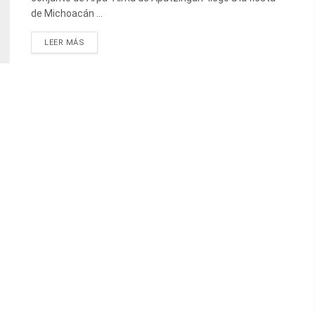
de Michoacán ...
LEER MÁS