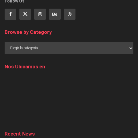
Follow Us
Browse by Category
Nos Ubicamos en
Recent News