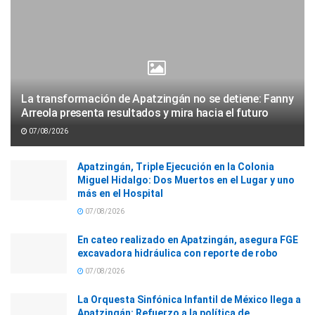
La transformación de Apatzingán no se detiene: Fanny
Arreola presenta resultados y mira hacia el futuro
07/08/2026
Apatzingán, Triple Ejecución en la Colonia
Miguel Hidalgo: Dos Muertos en el Lugar y uno
más en el Hospital
07/08/2026
En cateo realizado en Apatzingán, asegura FGE
excavadora hidráulica con reporte de robo
07/08/2026
La Orquesta Sinfónica Infantil de México llega a
Apatzingán: Refuerzo a la política de