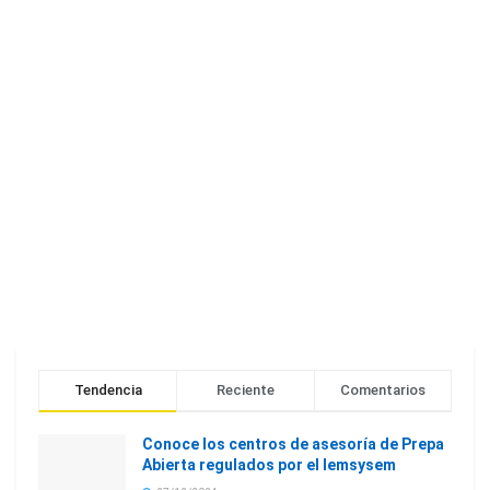
Tendencia
Reciente
Comentarios
Conoce los centros de asesoría de Prepa
Abierta regulados por el Iemsysem