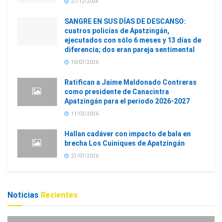
27/12/2024
SANGRE EN SUS DÍAS DE DESCANSO:
cuatros policías de Apatzingán,
ejecutados con sólo 6 meses y 13 días de
diferencia; dos eran pareja sentimental
10/07/2026
Ratifican a Jaime Maldonado Contreras
como presidente de Canacintra
Apatzingán para el periodo 2026-2027
11/02/2026
Hallan cadáver con impacto de bala en
brecha Los Cuiniques de Apatzingán
23/07/2026
Noticias
Recientes