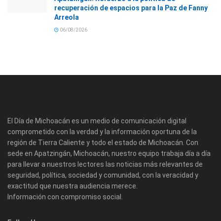
recuperación de espacios para la Paz de Fanny
Arreola
06/08/2026
El Día de Michoacán es un medio de comunicación digital
comprometido con la verdad y la información oportuna de la
región de Tierra Caliente y todo el estado de Michoacán. Con
sede en Apatzingán, Michoacán, nuestro equipo trabaja día a día
para llevar a nuestros lectores las noticias más relevantes de
seguridad, política, sociedad y comunidad, con la veracidad y
exactitud que nuestra audiencia merece.
Información con compromiso social.