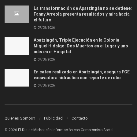
La transformación de Apatzingán no se detiene:
Fanny Arreola presenta resultados y mira hacia
el futuro
07/08/2026
Apatzingán, Triple Ejecución en la Colonia
Miguel Hidalgo: Dos Muertos en el Lugar y uno
más en el Hospital
07/08/2026
En cateo realizado en Apatzingán, asegura FGE
excavadora hidráulica con reporte de robo
07/08/2026
Quienes Somos?
Publicidad
Contacto
© 2026
El Dia de Michoacán Información con Compromiso Social.