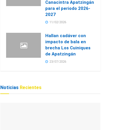
Canacintra Apatzingán
para el periodo 2026-
2027
11/02/2026
Hallan cadáver con
impacto de bala en
brecha Los Cuiniques
de Apatzingán
23/07/2026
Noticias
Recientes