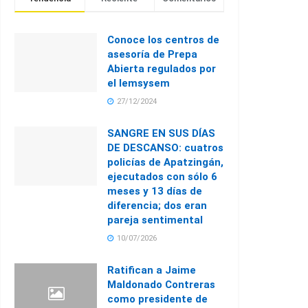
Conoce los centros de
asesoría de Prepa
Abierta regulados por
el Iemsysem
27/12/2024
SANGRE EN SUS DÍAS
DE DESCANSO: cuatros
policías de Apatzingán,
ejecutados con sólo 6
meses y 13 días de
diferencia; dos eran
pareja sentimental
10/07/2026
Ratifican a Jaime
Maldonado Contreras
como presidente de