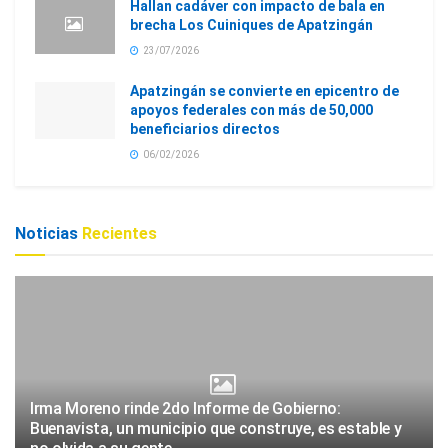
Hallan cadáver con impacto de bala en
brecha Los Cuiniques de Apatzingán
23/07/2026
Apatzingán se convierte en epicentro de
apoyos federales con más de 50,000
beneficiarios directos
06/02/2026
Noticias
Recientes
Irma Moreno rinde 2do Informe de Gobierno:
Buenavista, un municipio que construye, es estable y