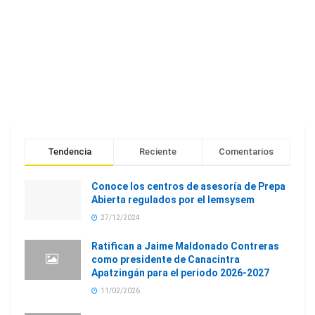
Tendencia
Reciente
Comentarios
Conoce los centros de asesoría de Prepa
Abierta regulados por el Iemsysem
27/12/2024
Ratifican a Jaime Maldonado Contreras
como presidente de Canacintra
Apatzingán para el periodo 2026-2027
11/02/2026