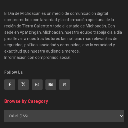
El Día de Michoacán es un medio de comunicación digital
comprometido con la verdad y la información oportuna de la
región de Tierra Caliente y todo el estado de Michoacán. Con
sede en Apatzingán, Michoacán, nuestro equipo trabaja día a día
para llevar a nuestros lectores las noticias más relevantes de
seguridad, política, sociedad y comunidad, con la veracidad y
exactitud que nuestra audiencia merece.
Información con compromiso social.
Follow Us
Browse by Category