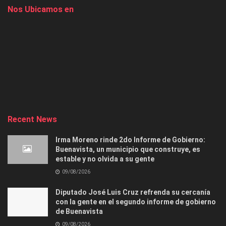
Nos Ubicamos en
Recent News
Irma Moreno rinde 2do Informe de Gobierno:
Buenavista, un municipio que construye, es
estable y no olvida a su gente
09/08/2026
Diputado José Luis Cruz refrenda su cercanía
con la gente en el segundo informe de gobierno
de Buenavista
09/08/2026