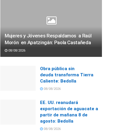
Mujeres y Jóvenes Respaldamos a Raúl
Morón en Apatzingán: Paola Castañeda
08/08/2026
Obra pública sin
deuda transforma Tierra
Caliente: Bedolla
08/08/2026
EE. UU. reanudará
exportación de aguacate a
partir de mañana 8 de
agosto: Bedolla
08/08/2026