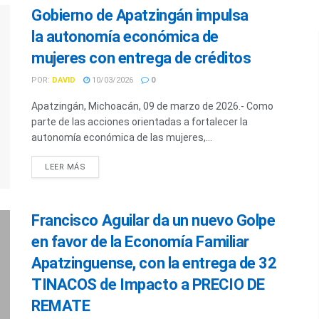
Gobierno de Apatzingán impulsa
la autonomía económica de
mujeres con entrega de créditos
POR:
DAVID
10/03/2026
0
Apatzingán, Michoacán, 09 de marzo de 2026.- Como
parte de las acciones orientadas a fortalecer la
autonomía económica de las mujeres,...
LEER MÁS
Francisco Aguilar da un nuevo Golpe
en favor de la Economía Familiar
Apatzinguense, con la entrega de 32
TINACOS de Impacto a PRECIO DE
REMATE