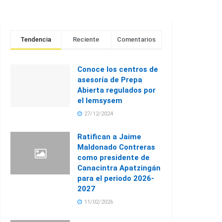
Tendencia
Reciente
Comentarios
Conoce los centros de
asesoría de Prepa
Abierta regulados por
el Iemsysem
27/12/2024
Ratifican a Jaime
Maldonado Contreras
como presidente de
Canacintra Apatzingán
para el periodo 2026-
2027
11/02/2026