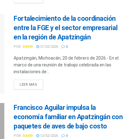
Fortalecimiento de la coordinación
entre la FGE y el sector empresarial
en la región de Apatzingán
POR:
DAVID
21/02/2026
0
Apatzingán, Michoacán, 20 de febrero de 2026.- En el
marco de una reunión de trabajo celebrada en las
instalaciones de...
LEER MÁS
Francisco Aguilar impulsa la
economía familiar en Apatzingán con
paquetes de aves de bajo costo
POR:
DAVID
12/02/2026
0