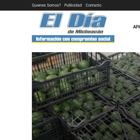
Quienes Somos?
Publicidad
Contacto
AP