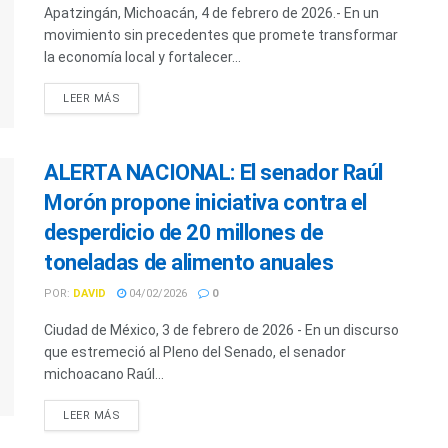
Apatzingán, Michoacán, 4 de febrero de 2026.- En un
movimiento sin precedentes que promete transformar
la economía local y fortalecer...
LEER MÁS
ALERTA NACIONAL: El senador Raúl
Morón propone iniciativa contra el
desperdicio de 20 millones de
toneladas de alimento anuales
POR:
DAVID
04/02/2026
0
Ciudad de México, 3 de febrero de 2026 - En un discurso
que estremeció al Pleno del Senado, el senador
michoacano Raúl...
LEER MÁS