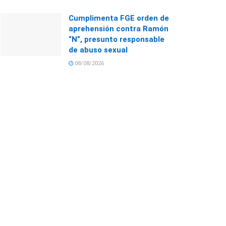
Cumplimenta FGE orden de
aprehensión contra Ramón
“N”, presunto responsable
de abuso sexual
08/08/2026