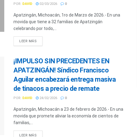
POR:
DAVID
02/03/2026
0
Apatzingán, Michoacán, 1ro de Marzo de 2026.- En una
movida que tiene a 32 familias de Apatzingán
celebrando por todo,...
LEER MÁS
¡IMPULSO SIN PRECEDENTES EN
APATZINGÁN! Síndico Francisco
Aguilar encabezará entrega masiva
de tinacos a precio de remate
POR:
DAVID
24/02/2026
0
Apatzingán, Michoacán a 23 de febrero de 2026.- En una
movida que promete aliviar la economía de cientos de
familias,...
LEER MÁS