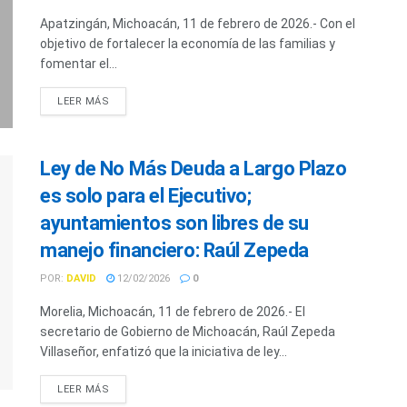
Apatzingán, Michoacán, 11 de febrero de 2026.- Con el
objetivo de fortalecer la economía de las familias y
fomentar el...
LEER MÁS
Ley de No Más Deuda a Largo Plazo
es solo para el Ejecutivo;
ayuntamientos son libres de su
manejo financiero: Raúl Zepeda
POR:
DAVID
12/02/2026
0
Morelia, Michoacán, 11 de febrero de 2026.- El
secretario de Gobierno de Michoacán, Raúl Zepeda
Villaseñor, enfatizó que la iniciativa de ley...
LEER MÁS