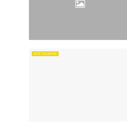
DESTACADAS