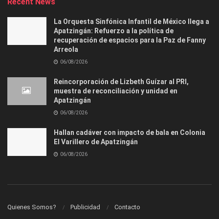
Recent News
La Orquesta Sinfónica Infantil de México llega a
Apatzingán: Refuerzo a la política de
recuperación de espacios para la Paz de Fanny
Arreola
06/08/2026
Reincorporación de Lizbeth Guízar al PRI,
muestra de reconciliación y unidad en
Apatzingán
06/08/2026
Hallan cadáver con impacto de bala en Colonia
El Varillero de Apatzingán
06/08/2026
Quienes Somos?
Publicidad
Contacto