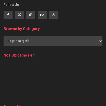
Follow Us
Browse by Category
Nos Ubicamos en