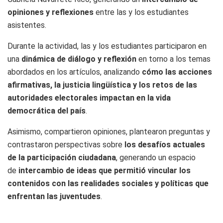
opiniones y reflexiones
entre las y los estudiantes
asistentes.
Durante la actividad, las y los estudiantes participaron en
una
dinámica de diálogo y reflexión
en torno a los temas
abordados en los artículos, analizando
cómo las acciones
afirmativas, la justicia lingüística y los retos de las
autoridades electorales impactan en la vida
democrática del país
.
Asimismo, compartieron opiniones, plantearon preguntas y
contrastaron perspectivas sobre
los desafíos actuales
de la participación ciudadana
, generando un espacio
de
intercambio de ideas que permitió vincular los
contenidos con las realidades sociales y políticas que
enfrentan las juventudes
.