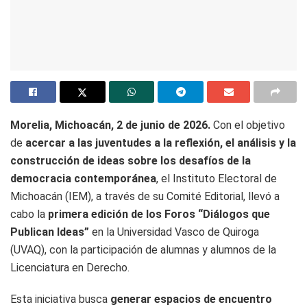
Morelia, Michoacán, 2 de junio de 2026.
Con el objetivo
de
acercar a las juventudes a la reflexión, el análisis y la
construcción de ideas sobre los desafíos de la
democracia contemporánea
, el Instituto Electoral de
Michoacán (IEM), a través de su Comité Editorial, llevó a
cabo la
primera edición de los Foros “Diálogos que
Publican Ideas”
en la Universidad Vasco de Quiroga
(UVAQ), con la participación de alumnas y alumnos de la
Licenciatura en Derecho.
Esta iniciativa busca
generar espacios de encuentro