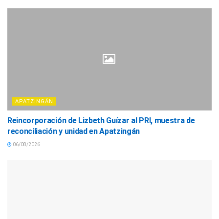
APATZINGÁN
Reincorporación de Lizbeth Guízar al PRI, muestra de
reconciliación y unidad en Apatzingán
06/08/2026