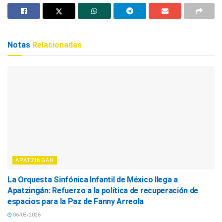
Notas
Relacionadas
APATZINGÁN
La Orquesta Sinfónica Infantil de México llega a
Apatzingán: Refuerzo a la política de recuperación de
espacios para la Paz de Fanny Arreola
06/08/2026