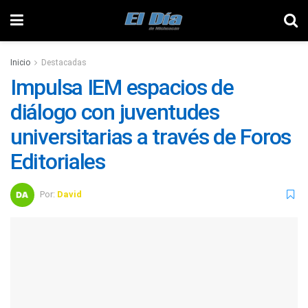
Inicio
Destacadas
Impulsa IEM espacios de
diálogo con juventudes
universitarias a través de Foros
Editoriales
Por:
David