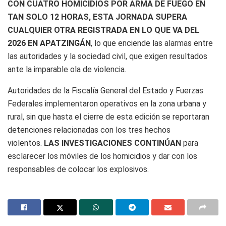
CON CUATRO HOMICIDIOS POR ARMA DE FUEGO EN
TAN SOLO 12 HORAS, ESTA JORNADA SUPERA
CUALQUIER OTRA REGISTRADA EN LO QUE VA DEL
2026 EN APATZINGÁN
, lo que enciende las alarmas entre
las autoridades y la sociedad civil, que exigen resultados
ante la imparable ola de violencia.
Autoridades de la Fiscalía General del Estado y Fuerzas
Federales implementaron operativos en la zona urbana y
rural, sin que hasta el cierre de esta edición se reportaran
detenciones relacionadas con los tres hechos
violentos.
LAS INVESTIGACIONES CONTINÚAN
para
esclarecer los móviles de los homicidios y dar con los
responsables de colocar los explosivos.