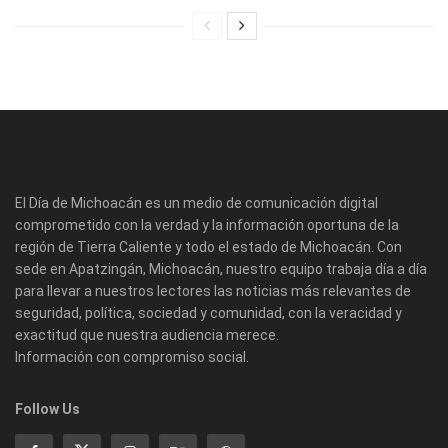
El Día de Michoacán es un medio de comunicación digital
comprometido con la verdad y la información oportuna de la
región de Tierra Caliente y todo el estado de Michoacán. Con
sede en Apatzingán, Michoacán, nuestro equipo trabaja día a día
para llevar a nuestros lectores las noticias más relevantes de
seguridad, política, sociedad y comunidad, con la veracidad y
exactitud que nuestra audiencia merece.
Información con compromiso social.
Follow Us