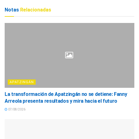
Notas
Relacionadas
APATZINGÁN
La transformación de Apatzingán no se detiene: Fanny
Arreola presenta resultados y mira hacia el futuro
07/08/2026