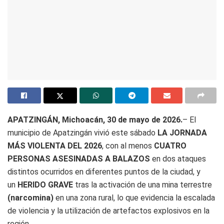
APATZINGÁN, Michoacán, 30 de mayo de 2026.
– El
municipio de Apatzingán vivió este sábado
LA JORNADA
MÁS VIOLENTA DEL 2026
, con al menos
CUATRO
PERSONAS ASESINADAS A BALAZOS
en dos ataques
distintos ocurridos en diferentes puntos de la ciudad, y
un
HERIDO GRAVE
tras la activación de una mina terrestre
(narcomina)
en una zona rural, lo que evidencia la escalada
de violencia y la utilización de artefactos explosivos en la
región.