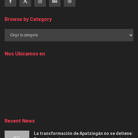
Browse by Category
Nos Ubicamos en
Recent News
La transformación de Apatzingán no se detiene: