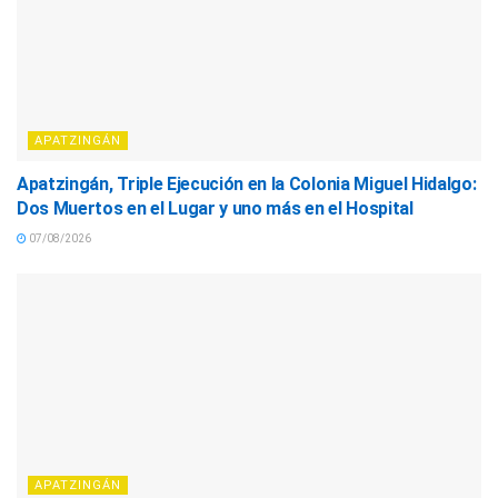
APATZINGÁN
Apatzingán, Triple Ejecución en la Colonia Miguel Hidalgo:
Dos Muertos en el Lugar y uno más en el Hospital
07/08/2026
APATZINGÁN