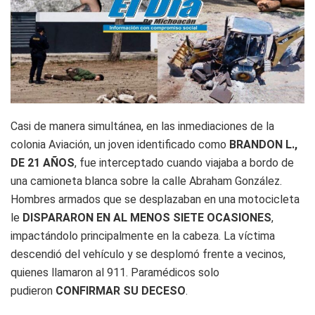
Casi de manera simultánea, en las inmediaciones de la
colonia Aviación, un joven identificado como
BRANDON L.,
DE 21 AÑOS
, fue interceptado cuando viajaba a bordo de
una camioneta blanca sobre la calle Abraham González.
Hombres armados que se desplazaban en una motocicleta
le
DISPARARON EN AL MENOS SIETE OCASIONES
,
impactándolo principalmente en la cabeza. La víctima
descendió del vehículo y se desplomó frente a vecinos,
quienes llamaron al 911. Paramédicos solo
pudieron
CONFIRMAR SU DECESO
.