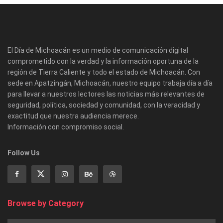
El Día de Michoacán es un medio de comunicación digital
comprometido con la verdad y la información oportuna de la
región de Tierra Caliente y todo el estado de Michoacán. Con
sede en Apatzingán, Michoacán, nuestro equipo trabaja día a día
para llevar a nuestros lectores las noticias más relevantes de
seguridad, política, sociedad y comunidad, con la veracidad y
exactitud que nuestra audiencia merece.
Información con compromiso social.
Follow Us
Browse by Category