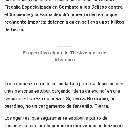
Fiscalía Especializada en Combate a los Delitos contra
el Ambiente y la Fauna decidió poner orden en lo que
realmente importa: detener a quien se lleva unos kilitos
de tierra.
El operativo digno de The Avengers de
Atécuaro
Todo comenzó cuando un ciudadano patriota denunció que
unas personas estaban cargando “tierra de encino” en una
camioneta tipo van color azul.
Sí, tierra. No uranio, no
petróleo, no un cargamento de fentanilo. Tierra.
Los agentes, que seguramente estaban a punto de
tomarse su café,
no lo pensaron dos veces: se lanzaron