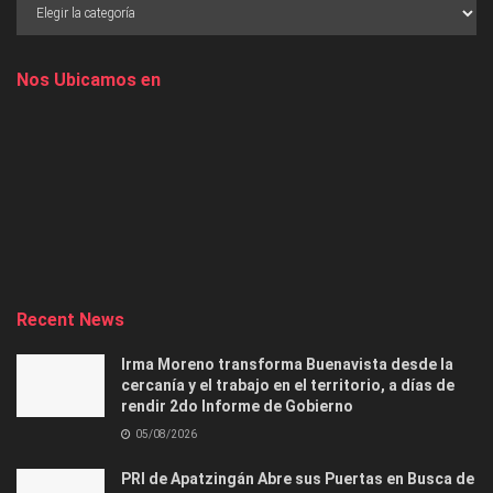
Nos Ubicamos en
Recent News
Irma Moreno transforma Buenavista desde la
cercanía y el trabajo en el territorio, a días de
rendir 2do Informe de Gobierno
05/08/2026
PRI de Apatzingán Abre sus Puertas en Busca de