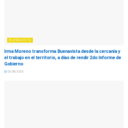
BUENAVISTA
Irma Moreno transforma Buenavista desde la cercanía y
el trabajo en el territorio, a días de rendir 2do Informe de
Gobierno
05/08/2026