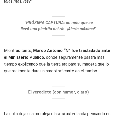
talas masivas?”
“
PRÓXIMA CAPTURA: un niño que se
llevó una piedrita del río. ¡Alerta máxima!
”
Mientras tanto,
Marco Antonio “N” fue trasladado ante
el Ministerio Público
, donde seguramente pasará más
tiempo explicando que la tierra era para su maceta que lo
que realmente dura un narcotraficante en el tambo.
El veredicto (con humor, claro)
La nota deja una moraleja clara: si usted anda pensando en