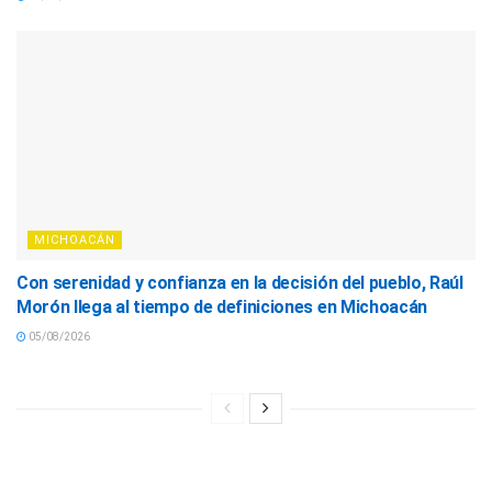
MICHOACÁN
Con serenidad y confianza en la decisión del pueblo, Raúl
Morón llega al tiempo de definiciones en Michoacán
05/08/2026