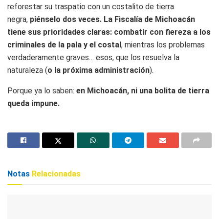
reforestar su traspatio con un costalito de tierra
negra,
piénselo dos veces. La Fiscalía de Michoacán
tiene sus prioridades claras: combatir con fiereza a los
criminales de la pala y el costal
, mientras los problemas
verdaderamente graves… esos, que los resuelva la
naturaleza (
o la próxima administración
).
Porque ya lo saben:
en Michoacán, ni una bolita de tierra
queda impune.
Notas
Relacionadas