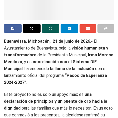
Buenavista, Michoacán, 21 de junio de 2026.- E
l
Ayuntamiento de Buenavista, bajo la
visión humanista y
transformadora
de la Presidenta Municipal,
Irma Moreno
Mendoza
, y en
coordinación con el Sistema DIF
Municipal
, ha encendido
la llama de la inclusión
con el
lanzamiento oficial del programa
“Pasos de Esperanza
2024-2027”
.
Este proyecto no es solo un apoyo más; es
una
declaración de principios y un puente de oro hacia la
dignidad
para las familias que más lo necesitan. En un acto
que conmovió a los presentes, la alcaldesa reafirmó su