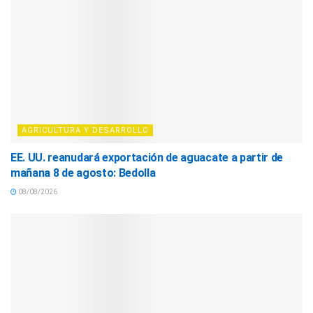
AGRICULTURA Y DESARROLLO
EE. UU. reanudará exportación de aguacate a partir de
mañana 8 de agosto: Bedolla
08/08/2026