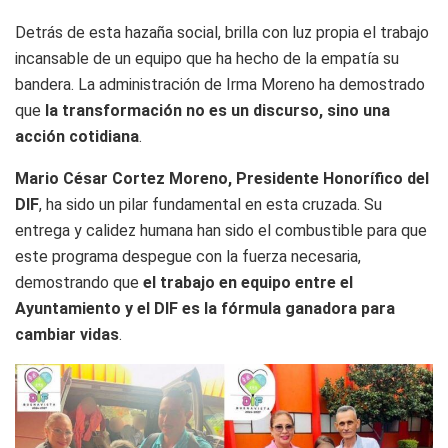
Detrás de esta hazaña social, brilla con luz propia el trabajo
incansable de un equipo que ha hecho de la empatía su
bandera. La administración de Irma Moreno ha demostrado
que
la transformación no es un discurso, sino una
acción cotidiana
.
Mario César Cortez Moreno, Presidente Honorífico del
DIF
, ha sido un pilar fundamental en esta cruzada. Su
entrega y calidez humana han sido el combustible para que
este programa despegue con la fuerza necesaria,
demostrando que
el trabajo en equipo entre el
Ayuntamiento y el DIF es la fórmula ganadora para
cambiar vidas
.