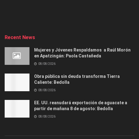
Recent News
Mujeres y Jóvenes Respaldamos a Raúl Morón
en Apatzingán: Paola Castañeda
08/08/2026
Obra pública sin deuda transforma Tierra
Caliente: Bedolla
08/08/2026
EE. UU. reanudará exportación de aguacate a
partir de mañana 8 de agosto: Bedolla
08/08/2026