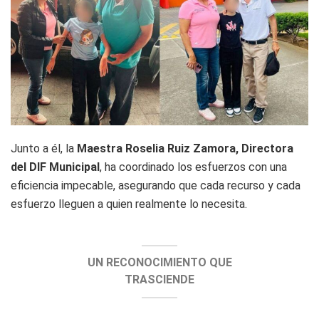
Junto a él, la
Maestra Roselia Ruiz Zamora, Directora
del DIF Municipal
, ha coordinado los esfuerzos con una
eficiencia impecable, asegurando que cada recurso y cada
esfuerzo lleguen a quien realmente lo necesita.
UN RECONOCIMIENTO QUE
TRASCIENDE