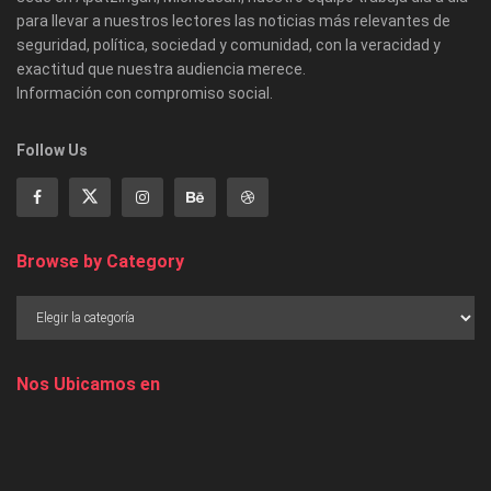
para llevar a nuestros lectores las noticias más relevantes de
seguridad, política, sociedad y comunidad, con la veracidad y
exactitud que nuestra audiencia merece.
Información con compromiso social.
Follow Us
Browse by Category
Nos Ubicamos en