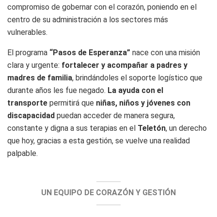
compromiso de gobernar con el corazón, poniendo en el
centro de su administración a los sectores más
vulnerables.
El programa
“Pasos de Esperanza”
nace con una misión
clara y urgente:
fortalecer y acompañar a padres y
madres de familia
, brindándoles el soporte logístico que
durante años les fue negado.
La ayuda con el
transporte
permitirá que
niñas, niños y jóvenes con
discapacidad
puedan acceder de manera segura,
constante y digna a sus terapias en el
Teletón
, un derecho
que hoy, gracias a esta gestión, se vuelve una realidad
palpable.
UN EQUIPO DE CORAZÓN Y GESTIÓN