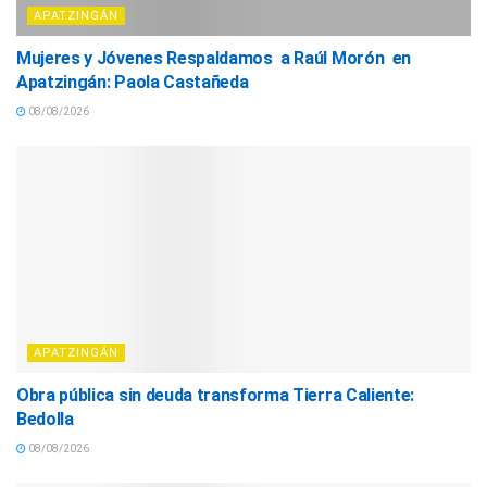
APATZINGÁN
Mujeres y Jóvenes Respaldamos a Raúl Morón en
Apatzingán: Paola Castañeda
08/08/2026
APATZINGÁN
Obra pública sin deuda transforma Tierra Caliente:
Bedolla
08/08/2026