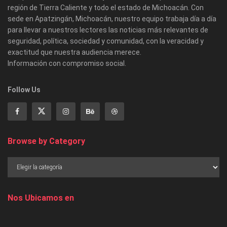
región de Tierra Caliente y todo el estado de Michoacán. Con
sede en Apatzingán, Michoacán, nuestro equipo trabaja día a día
para llevar a nuestros lectores las noticias más relevantes de
seguridad, política, sociedad y comunidad, con la veracidad y
exactitud que nuestra audiencia merece.
Información con compromiso social.
Follow Us
Browse by Category
Nos Ubicamos en