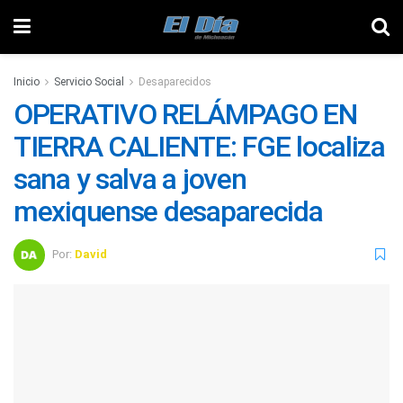
Inicio
Servicio Social
Desaparecidos
OPERATIVO RELÁMPAGO EN
TIERRA CALIENTE: FGE localiza
sana y salva a joven
mexiquense desaparecida
Por:
David