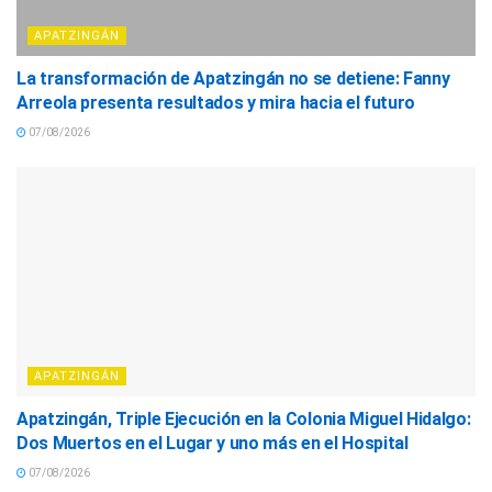
APATZINGÁN
La transformación de Apatzingán no se detiene: Fanny
Arreola presenta resultados y mira hacia el futuro
07/08/2026
APATZINGÁN
Apatzingán, Triple Ejecución en la Colonia Miguel Hidalgo:
Dos Muertos en el Lugar y uno más en el Hospital
07/08/2026