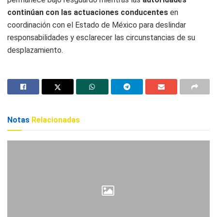
continúan con las actuaciones conducentes
en
coordinación con el Estado de México para deslindar
responsabilidades y esclarecer las circunstancias de su
desplazamiento.
Notas
Relacionadas