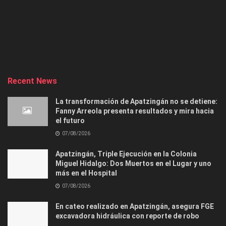
Recent News
La transformación de Apatzingán no se detiene:
Fanny Arreola presenta resultados y mira hacia
el futuro
07/08/2026
Apatzingán, Triple Ejecución en la Colonia
Miguel Hidalgo: Dos Muertos en el Lugar y uno
más en el Hospital
07/08/2026
En cateo realizado en Apatzingán, asegura FGE
excavadora hidráulica con reporte de robo