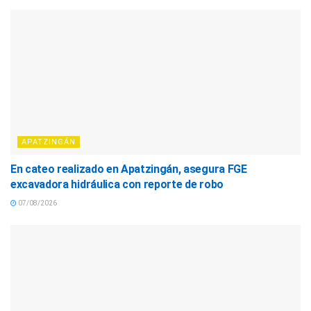
APATZINGÁN
En cateo realizado en Apatzingán, asegura FGE
excavadora hidráulica con reporte de robo
07/08/2026