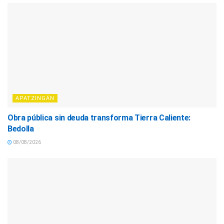
APATZINGÁN
Obra pública sin deuda transforma Tierra Caliente:
Bedolla
08/08/2026