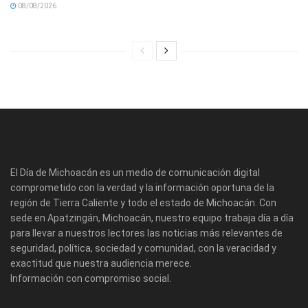
08/08/2026
El Día de Michoacán es un medio de comunicación digital
comprometido con la verdad y la información oportuna de la
región de Tierra Caliente y todo el estado de Michoacán. Con
sede en Apatzingán, Michoacán, nuestro equipo trabaja día a día
para llevar a nuestros lectores las noticias más relevantes de
seguridad, política, sociedad y comunidad, con la veracidad y
exactitud que nuestra audiencia merece.
Información con compromiso social.