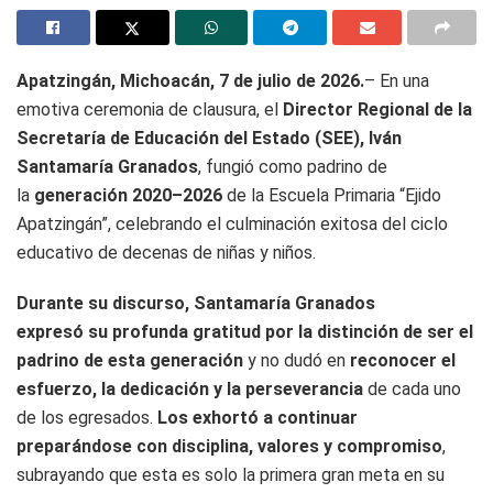
Apatzingán, Michoacán, 7 de julio de 2026.
– En una
emotiva ceremonia de clausura, el
Director Regional de la
Secretaría de Educación del Estado (SEE), Iván
Santamaría Granados
, fungió como padrino de
la
generación 2020–2026
de la Escuela Primaria “Ejido
Apatzingán”, celebrando el culminación exitosa del ciclo
educativo de decenas de niñas y niños.
Durante su discurso, Santamaría Granados
expresó su profunda gratitud por la distinción de ser el
padrino de esta generación
y no dudó en
reconocer el
esfuerzo, la dedicación y la perseverancia
de cada uno
de los egresados.
Los exhortó a continuar
preparándose con disciplina, valores y compromiso
,
subrayando que esta es solo la primera gran meta en su