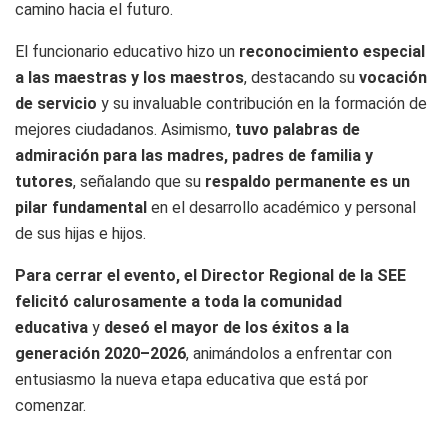
camino hacia el futuro.
El funcionario educativo hizo un
reconocimiento especial
a las maestras y los maestros
, destacando su
vocación
de servicio
y su invaluable contribución en la formación de
mejores ciudadanos. Asimismo,
tuvo palabras de
admiración para las madres, padres de familia y
tutores
, señalando que su
respaldo permanente es un
pilar fundamental
en el desarrollo académico y personal
de sus hijas e hijos.
Para cerrar el evento, el Director Regional de la SEE
felicitó calurosamente a toda la comunidad
educativa
y
deseó el mayor de los éxitos a la
generación 2020–2026
, animándolos a enfrentar con
entusiasmo la nueva etapa educativa que está por
comenzar.