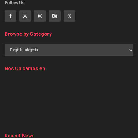
Follow Us
Browse by Category
Nos Ubicamos en
Recent News