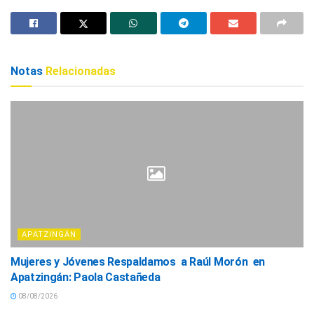
Notas
Relacionadas
APATZINGÁN
Mujeres y Jóvenes Respaldamos a Raúl Morón en
Apatzingán: Paola Castañeda
08/08/2026