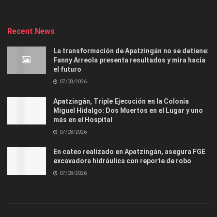
Recent News
La transformación de Apatzingán no se detiene:
Fanny Arreola presenta resultados y mira hacia
el futuro
07/08/2026
Apatzingán, Triple Ejecución en la Colonia
Miguel Hidalgo: Dos Muertos en el Lugar y uno
más en el Hospital
07/08/2026
En cateo realizado en Apatzingán, asegura FGE
excavadora hidráulica con reporte de robo
07/08/2026