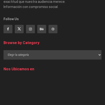
exactitud que nuestra audiencia merece.
Información con compromiso social.
Follow Us
Browse by Category
Nos Ubicamos en