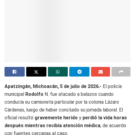
Apatzingán, Michoacán, 5 de julio de 2026.-
El policía
municipal
Rodolfo
N. fue atacado a balazos cuando
conducía su camioneta particular por la colonia Lázaro
Cárdenas, luego de haber concluido su jornada laboral. El
oficial resultó
gravemente herido
y
perdió la vida horas
después mientras recibía atención médica
, de acuerdo
con fuentes cercanas al caso.