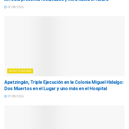
07/08/2026
APATZINGÁN
Apatzingán, Triple Ejecución en la Colonia Miguel Hidalgo:
Dos Muertos en el Lugar y uno más en el Hospital
07/08/2026