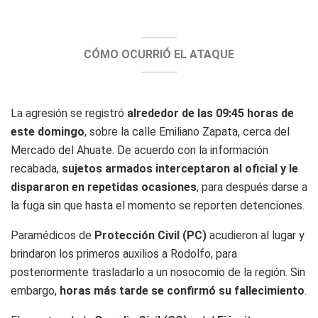
CÓMO OCURRIÓ EL ATAQUE
La agresión se registró
alrededor de las 09:45 horas de
este domingo
, sobre la calle Emiliano Zapata, cerca del
Mercado del Ahuate. De acuerdo con la información
recabada,
sujetos armados interceptaron al oficial y le
dispararon en repetidas ocasiones
, para después darse a
la fuga sin que hasta el momento se reporten detenciones.
Paramédicos de
Protección Civil (PC)
acudieron al lugar y
brindaron los primeros auxilios a Rodolfo, para
posteriormente trasladarlo a un nosocomio de la región. Sin
embargo,
horas más tarde se confirmó su fallecimiento
.