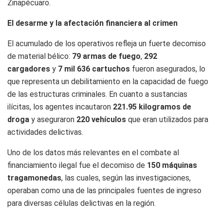
Zinapécuaro.
El desarme y la afectación financiera al crimen
El acumulado de los operativos refleja un fuerte decomiso
de material bélico:
79 armas de fuego
,
292
cargadores
y
7 mil 636 cartuchos
fueron asegurados, lo
que representa un debilitamiento en la capacidad de fuego
de las estructuras criminales. En cuanto a sustancias
ilícitas, los agentes incautaron
221.95 kilogramos de
droga
y aseguraron
220 vehículos
que eran utilizados para
actividades delictivas.
Uno de los datos más relevantes en el combate al
financiamiento ilegal fue el decomiso de
150 máquinas
tragamonedas
, las cuales, según las investigaciones,
operaban como una de las principales fuentes de ingreso
para diversas células delictivas en la región.