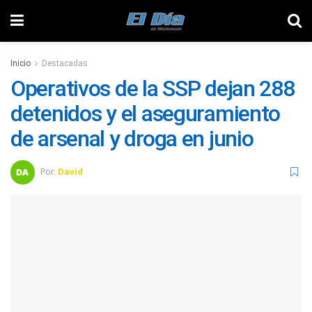
Inicio
Destacadas
Operativos de la SSP dejan 288
detenidos y el aseguramiento
de arsenal y droga en junio
Por:
David