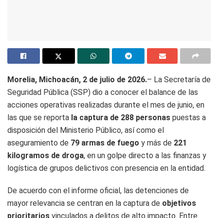
Morelia, Michoacán, 2 de julio de 2026.
– La Secretaría de
Seguridad Pública (SSP) dio a conocer el balance de las
acciones operativas realizadas durante el mes de junio, en
las que se reporta
la captura de 288 personas
puestas a
disposición del Ministerio Público, así como el
aseguramiento de
79 armas de fuego
y más de
221
kilogramos de droga
, en un golpe directo a las finanzas y
logística de grupos delictivos con presencia en la entidad.
De acuerdo con el informe oficial, las detenciones de
mayor relevancia se centran en la captura de
objetivos
prioritarios
vinculados a delitos de alto impacto. Entre