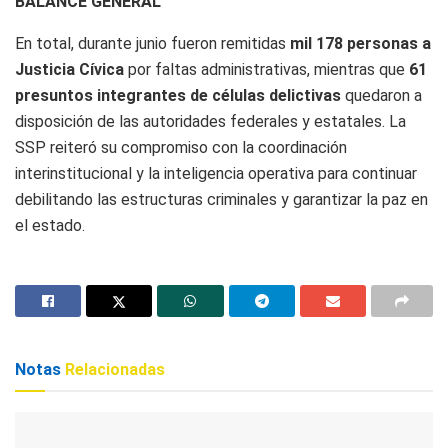
BALANCE GENERAL
En total, durante junio fueron remitidas
mil 178 personas a
Justicia Cívica
por faltas administrativas, mientras que
61
presuntos integrantes de células delictivas
quedaron a
disposición de las autoridades federales y estatales. La
SSP reiteró su compromiso con la coordinación
interinstitucional y la inteligencia operativa para continuar
debilitando las estructuras criminales y garantizar la paz en
el estado.
Notas
Relacionadas