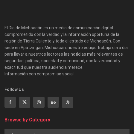
El Día de Michoacán es un medio de comunicación digital
comprometido con la verdad y la información oportuna de la
región de Tierra Caliente y todo el estado de Michoacán. Con
sede en Apatzingán, Michoacán, nuestro equipo trabaja día a día
para llevar a nuestros lectores las noticias más relevantes de
seguridad, política, sociedad y comunidad, con la veracidad y
exactitud que nuestra audiencia merece.
Información con compromiso social.
Follow Us
Browse by Category