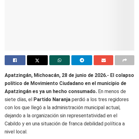
Apatzingán, Michoacán, 28 de junio de 2026.-
El colapso
político de Movimiento Ciudadano en el municipio de
Apatzingán es ya un hecho consumado.
En menos de
siete días, el
Partido Naranja
perdió a los tres regidores
con los que llegó a la administración municipal actual,
dejando a la organización sin representatividad en el
Cabildo y en una situación de franca debilidad política a
nivel local.