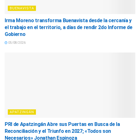
BUENAVISTA
Irma Moreno transforma Buenavista desde la cercanía y
el trabajo en el territorio, a días de rendir 2do Informe de
Gobierno
05/08/2026
APATZINGÁN
PRI de Apatzingán Abre sus Puertas en Busca de la
Reconciliación y el Triunfo en 2027; «Todos son
Necesarios» Jonathan Espinoza