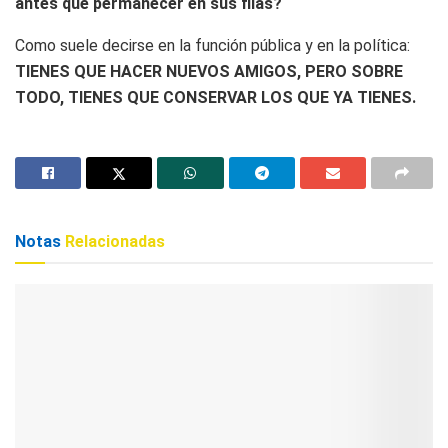
antes que permanecer en sus filas?
Como suele decirse en la función pública y en la política:
TIENES QUE HACER NUEVOS AMIGOS, PERO SOBRE
TODO, TIENES QUE CONSERVAR LOS QUE YA TIENES.
Notas
Relacionadas