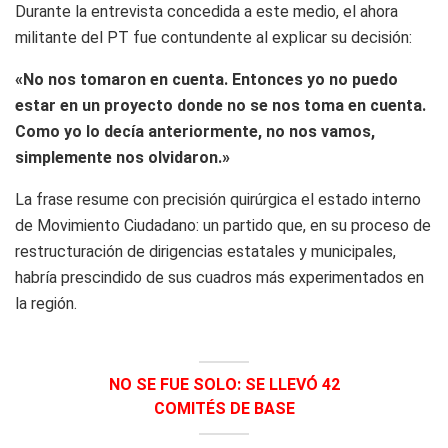
Durante la entrevista concedida a este medio, el ahora
militante del PT fue contundente al explicar su decisión:
«No nos tomaron en cuenta. Entonces yo no puedo
estar en un proyecto donde no se nos toma en cuenta.
Como yo lo decía anteriormente, no nos vamos,
simplemente nos olvidaron.»
La frase resume con precisión quirúrgica el estado interno
de Movimiento Ciudadano: un partido que, en su proceso de
restructuración de dirigencias estatales y municipales,
habría prescindido de sus cuadros más experimentados en
la región.
NO SE FUE SOLO: SE LLEVÓ 42
COMITÉS DE BASE