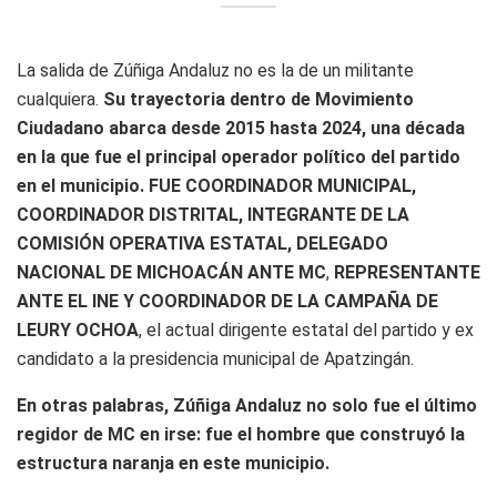
La salida de Zúñiga Andaluz no es la de un militante
cualquiera.
Su trayectoria dentro de Movimiento
Ciudadano abarca desde 2015 hasta 2024, una década
en la que fue el principal operador político del partido
en el municipio.
FUE COORDINADOR MUNICIPAL,
COORDINADOR DISTRITAL, INTEGRANTE DE LA
COMISIÓN OPERATIVA ESTATAL, DELEGADO
NACIONAL DE MICHOACÁN
ANTE MC
,
REPRESENTANTE
ANTE EL INE Y COORDINADOR DE LA CAMPAÑA DE
LEURY OCHOA
, el actual dirigente estatal del partido y ex
candidato a la presidencia municipal de Apatzingán.
En otras palabras, Zúñiga Andaluz no solo fue el último
regidor de MC en irse: fue el hombre que construyó la
estructura naranja en este municipio.