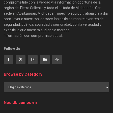
comprometido con la verdad y la información oportuna de la
región de Tierra Caliente y todo el estado de Michoacán. Con
sede en Apatzingán, Michoacán, nuestro equipo trabaja día a día
para llevar a nuestros lectores las noticias más relevantes de
seguridad, política, sociedad y comunidad, con la veracidad y
exactitud que nuestra audiencia merece.
Información con compromiso social.
Follow Us
Browse by Category
Nos Ubicamos en