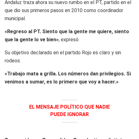
Andaluz traza ahora su nuevo rumbo en el PT, partido en el
que dio sus primeros pasos en 2010 como coordinador
municipal.
«Regreso al PT. Siento que la gente me quiere, siento
que la gente lo ve bien»
, expresó.
Su objetivo declarado en el partido Rojo es claro y sin
rodeos:
«Trabajo mata a grilla. Los números dan privilegios. Si
venimos a sumar, es lo primero que voy a hacer.»
EL MENSAJE POLÍTICO QUE NADIE
PUEDE IGNORAR