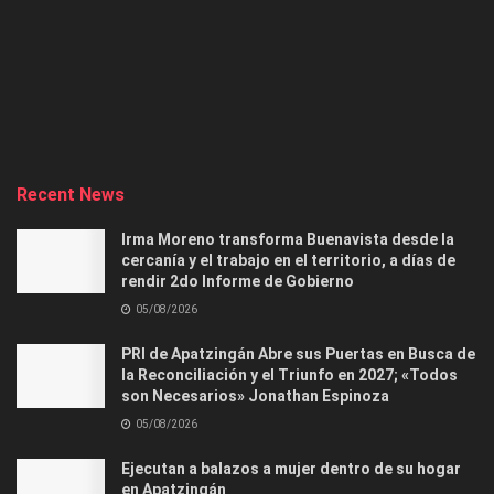
Recent News
Irma Moreno transforma Buenavista desde la
cercanía y el trabajo en el territorio, a días de
rendir 2do Informe de Gobierno
05/08/2026
PRI de Apatzingán Abre sus Puertas en Busca de
la Reconciliación y el Triunfo en 2027; «Todos
son Necesarios» Jonathan Espinoza
05/08/2026
Ejecutan a balazos a mujer dentro de su hogar
en Apatzingán