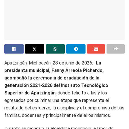
Apatzingán, Michoacán, 28 de junio de 2026.-
La
presidenta municipal, Fanny Arreola Pichardo,
acompañó la ceremonia de graduación de la
generación 2021-2026 del Instituto Tecnológico
Superior de Apatzingán
, donde felicitó a las y los
egresados por culminar una etapa que representa el
resultado del esfuerzo, la disciplina y el compromiso de sus
familias, docentes y principalmente de ellos mismos.
Durante su mensaje, la alcaldesa reconoció la labor de