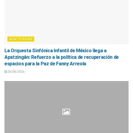
APATZINGÁN
La Orquesta Sinfónica Infantil de México llega a
Apatzingán: Refuerzo a la política de recuperación de
espacios para la Paz de Fanny Arreola
06/08/2026