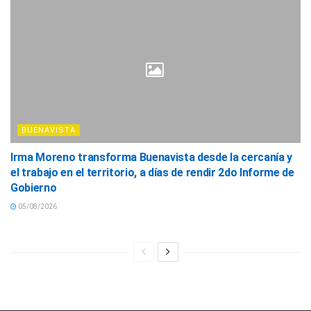
BUENAVISTA
Irma Moreno transforma Buenavista desde la cercanía y
el trabajo en el territorio, a días de rendir 2do Informe de
Gobierno
05/08/2026