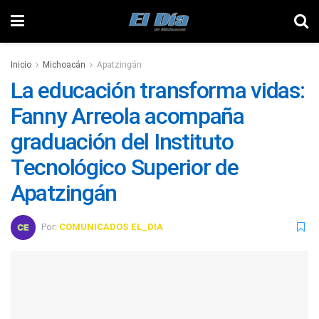
Inicio
Michoacán
Apatzingán
La educación transforma vidas:
Fanny Arreola acompaña
graduación del Instituto
Tecnológico Superior de
Apatzingán
Por:
COMUNICADOS EL_DIA