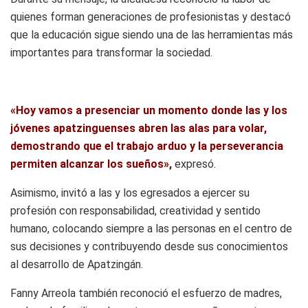
quienes forman generaciones de profesionistas y destacó
que la educación sigue siendo una de las herramientas más
importantes para transformar la sociedad.
«Hoy vamos a presenciar un momento donde las y los
jóvenes apatzinguenses abren las alas para volar,
demostrando que el trabajo arduo y la perseverancia
permiten alcanzar los sueños»,
expresó.
Asimismo, invitó a las y los egresados a ejercer su
profesión con responsabilidad, creatividad y sentido
humano, colocando siempre a las personas en el centro de
sus decisiones y contribuyendo desde sus conocimientos
al desarrollo de Apatzingán.
Fanny Arreola también reconoció el esfuerzo de madres,