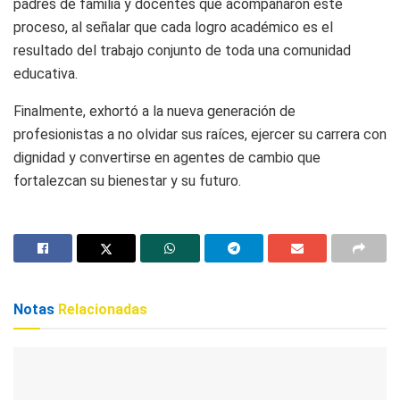
padres de familia y docentes que acompañaron este
proceso, al señalar que cada logro académico es el
resultado del trabajo conjunto de toda una comunidad
educativa.
Finalmente, exhortó a la nueva generación de
profesionistas a no olvidar sus raíces, ejercer su carrera con
dignidad y convertirse en agentes de cambio que
fortalezcan su bienestar y su futuro.
Notas
Relacionadas