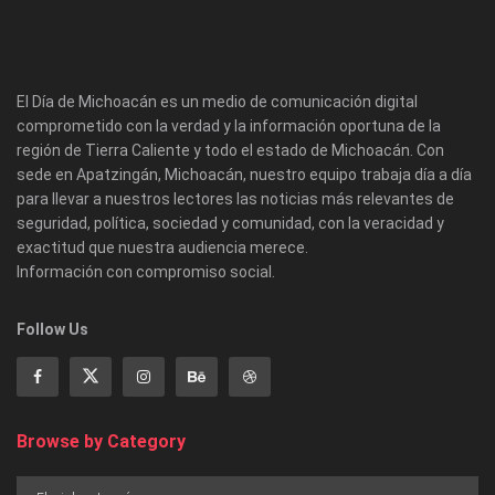
El Día de Michoacán es un medio de comunicación digital
comprometido con la verdad y la información oportuna de la
región de Tierra Caliente y todo el estado de Michoacán. Con
sede en Apatzingán, Michoacán, nuestro equipo trabaja día a día
para llevar a nuestros lectores las noticias más relevantes de
seguridad, política, sociedad y comunidad, con la veracidad y
exactitud que nuestra audiencia merece.
Información con compromiso social.
Follow Us
Browse by Category