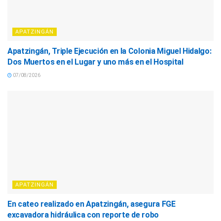
APATZINGÁN
Apatzingán, Triple Ejecución en la Colonia Miguel Hidalgo:
Dos Muertos en el Lugar y uno más en el Hospital
07/08/2026
APATZINGÁN
En cateo realizado en Apatzingán, asegura FGE
excavadora hidráulica con reporte de robo