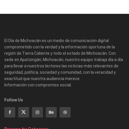
El Día de Michoacán es un medio de comunicación digital
comprometido con la verdad y la información oportuna de la
región de Tierra Caliente y todo el estado de Michoacán. Con
sede en Apatzingán, Michoacán, nuestro equipo trabaja día a día
para llevar a nuestros lectores las noticias más relevantes de
seguridad, política, sociedad y comunidad, con la veracidad y
exactitud que nuestra audiencia merece.
Información con compromiso social.
Follow Us