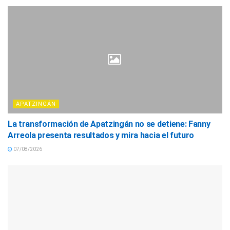
APATZINGÁN
La transformación de Apatzingán no se detiene: Fanny
Arreola presenta resultados y mira hacia el futuro
07/08/2026