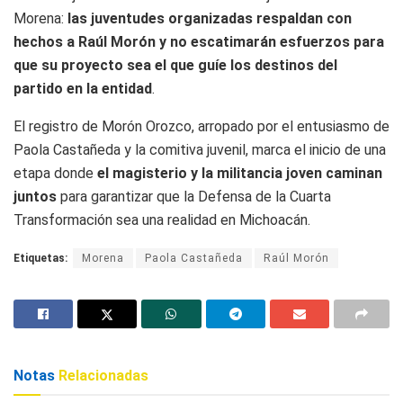
Morena:
las juventudes organizadas respaldan con
hechos a Raúl Morón y no escatimarán esfuerzos para
que su proyecto sea el que guíe los destinos del
partido en la entidad
.
El registro de Morón Orozco, arropado por el entusiasmo de
Paola Castañeda y la comitiva juvenil, marca el inicio de una
etapa donde
el magisterio y la militancia joven caminan
juntos
para garantizar que la Defensa de la Cuarta
Transformación sea una realidad en Michoacán.
Etiquetas:
Morena
Paola Castañeda
Raúl Morón
Notas
Relacionadas