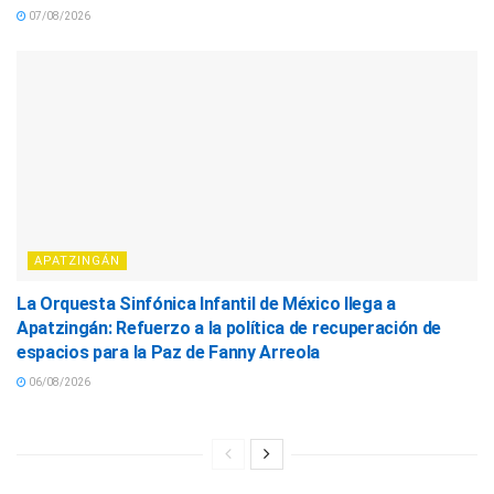
07/08/2026
APATZINGÁN
La Orquesta Sinfónica Infantil de México llega a
Apatzingán: Refuerzo a la política de recuperación de
espacios para la Paz de Fanny Arreola
06/08/2026