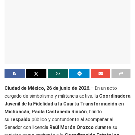
Ciudad de México, 26 de junio de 2026.
– En un acto
cargado de simbolismo y militancia activa, la
Coordinadora
Juvenil de la Fidelidad a la Cuarta Transformación en
Michoacán, Paola Castañeda Rincón
, brindó
su
respaldo
público y contundente al acompañar al
Senador con licencia
Raúl Morón Orozco
durante su