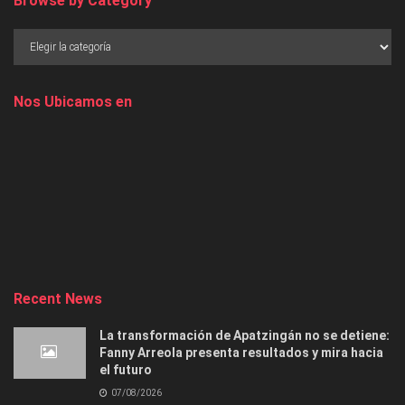
Browse by Category
Nos Ubicamos en
Recent News
La transformación de Apatzingán no se detiene:
Fanny Arreola presenta resultados y mira hacia
el futuro
07/08/2026