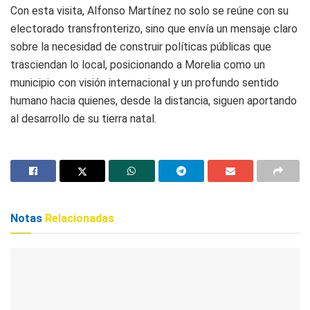
Con esta visita, Alfonso Martínez no solo se reúne con su
electorado transfronterizo, sino que envía un mensaje claro
sobre la necesidad de construir políticas públicas que
trasciendan lo local, posicionando a Morelia como un
municipio con visión internacional y un profundo sentido
humano hacia quienes, desde la distancia, siguen aportando
al desarrollo de su tierra natal.
Notas
Relacionadas