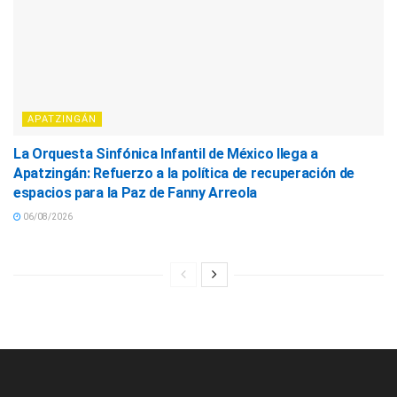
APATZINGÁN
La Orquesta Sinfónica Infantil de México llega a
Apatzingán: Refuerzo a la política de recuperación de
espacios para la Paz de Fanny Arreola
06/08/2026