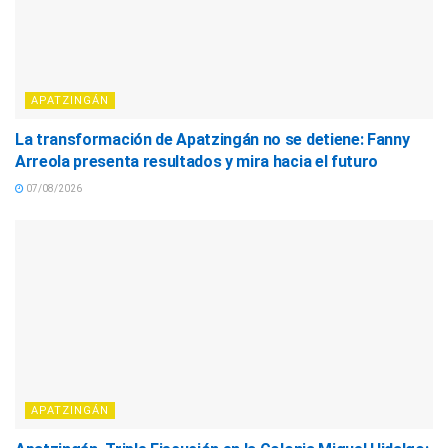
APATZINGÁN
La transformación de Apatzingán no se detiene: Fanny
Arreola presenta resultados y mira hacia el futuro
07/08/2026
APATZINGÁN