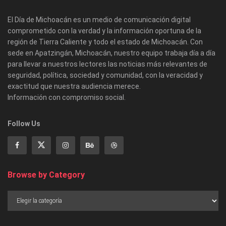
El Día de Michoacán es un medio de comunicación digital
comprometido con la verdad y la información oportuna de la
región de Tierra Caliente y todo el estado de Michoacán. Con
sede en Apatzingán, Michoacán, nuestro equipo trabaja día a día
para llevar a nuestros lectores las noticias más relevantes de
seguridad, política, sociedad y comunidad, con la veracidad y
exactitud que nuestra audiencia merece.
Información con compromiso social.
Follow Us
Browse by Category