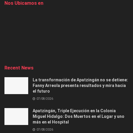
Nos Ubicamos en
Recent News
La transformación de Apatzingán no se detiene:
Fanny Arreola presenta resultados y mira hacia
el futuro
07/08/2026
Apatzingán, Triple Ejecución en la Colonia
Miguel Hidalgo: Dos Muertos en el Lugar y uno
más en el Hospital
07/08/2026