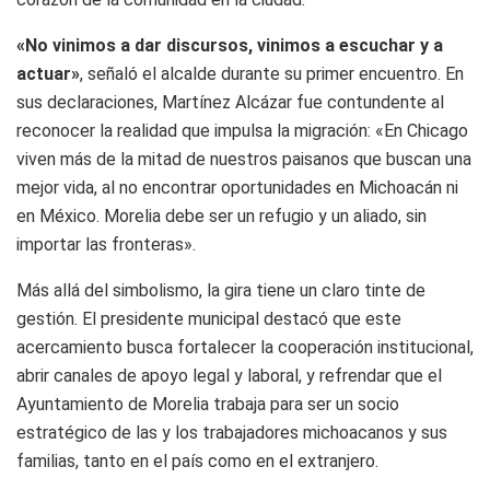
«No vinimos a dar discursos, vinimos a escuchar y a
actuar»
, señaló el alcalde durante su primer encuentro. En
sus declaraciones, Martínez Alcázar fue contundente al
reconocer la realidad que impulsa la migración: «En Chicago
viven más de la mitad de nuestros paisanos que buscan una
mejor vida, al no encontrar oportunidades en Michoacán ni
en México. Morelia debe ser un refugio y un aliado, sin
importar las fronteras».
Más allá del simbolismo, la gira tiene un claro tinte de
gestión. El presidente municipal destacó que este
acercamiento busca fortalecer la cooperación institucional,
abrir canales de apoyo legal y laboral, y refrendar que el
Ayuntamiento de Morelia trabaja para ser un socio
estratégico de las y los trabajadores michoacanos y sus
familias, tanto en el país como en el extranjero.