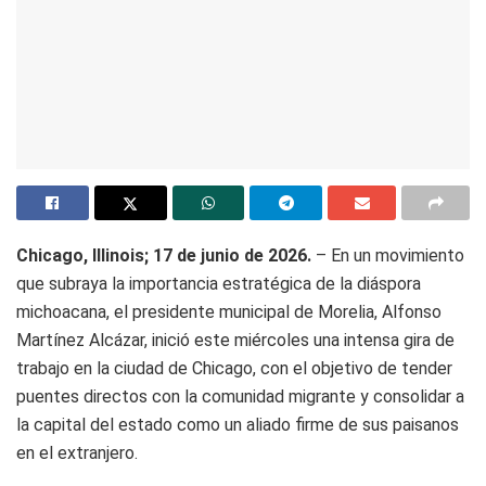
Chicago, Illinois; 17 de junio de 2026.
– En un movimiento
que subraya la importancia estratégica de la diáspora
michoacana, el presidente municipal de Morelia, Alfonso
Martínez Alcázar, inició este miércoles una intensa gira de
trabajo en la ciudad de Chicago, con el objetivo de tender
puentes directos con la comunidad migrante y consolidar a
la capital del estado como un aliado firme de sus paisanos
en el extranjero.