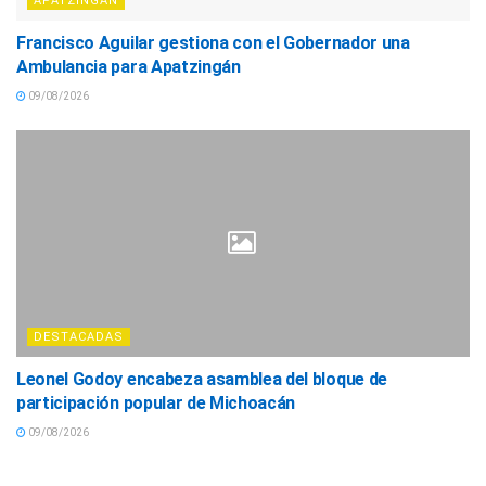
APATZINGÁN
Francisco Aguilar gestiona con el Gobernador una
Ambulancia para Apatzingán
09/08/2026
DESTACADAS
Leonel Godoy encabeza asamblea del bloque de
participación popular de Michoacán
09/08/2026