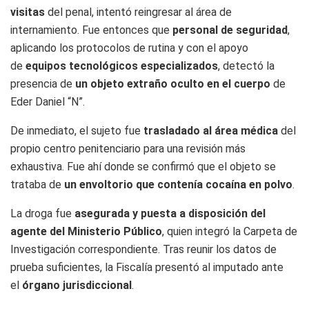
visitas
del penal, intentó reingresar al área de
internamiento. Fue entonces que
personal de seguridad
,
aplicando los protocolos de rutina y con el apoyo
de
equipos tecnológicos especializados
, detectó la
presencia de
un objeto extraño oculto en el cuerpo
de
Eder Daniel “N”.
De inmediato, el sujeto fue
trasladado al área médica
del
propio centro penitenciario para una revisión más
exhaustiva. Fue ahí donde se confirmó que el objeto se
trataba de
un envoltorio que contenía cocaína en polvo
.
La droga fue
asegurada y puesta a disposición del
agente del Ministerio Público
, quien integró la Carpeta de
Investigación correspondiente. Tras reunir los datos de
prueba suficientes, la Fiscalía presentó al imputado ante
el
órgano jurisdiccional
.