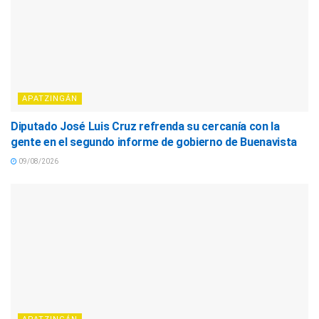
APATZINGÁN
Diputado José Luis Cruz refrenda su cercanía con la
gente en el segundo informe de gobierno de Buenavista
09/08/2026