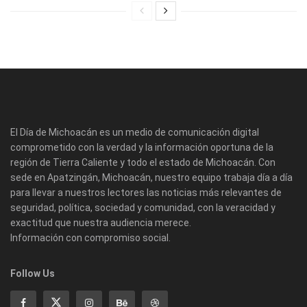
El Día de Michoacán es un medio de comunicación digital
comprometido con la verdad y la información oportuna de la
región de Tierra Caliente y todo el estado de Michoacán. Con
sede en Apatzingán, Michoacán, nuestro equipo trabaja día a día
para llevar a nuestros lectores las noticias más relevantes de
seguridad, política, sociedad y comunidad, con la veracidad y
exactitud que nuestra audiencia merece.
Información con compromiso social.
Follow Us