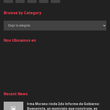
Browse by Category
Nos Ubicamos en
Recent News
Irma Moreno rinde 2do Informe de Gobierno:
Buenavista, un municipio que construye, es