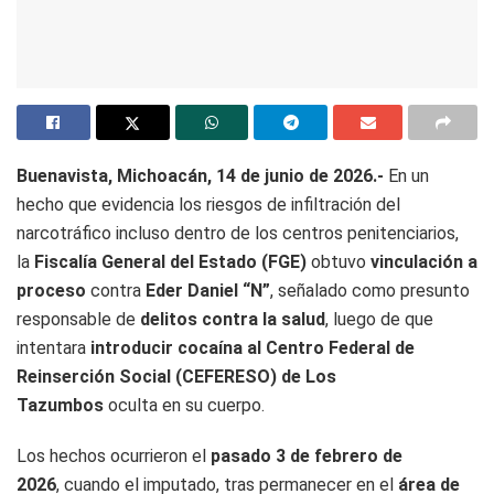
Buenavista, Michoacán, 14 de junio de 2026.-
En un
hecho que evidencia los riesgos de infiltración del
narcotráfico incluso dentro de los centros penitenciarios,
la
Fiscalía General del Estado (FGE)
obtuvo
vinculación a
proceso
contra
Eder Daniel “N”
, señalado como presunto
responsable de
delitos contra la salud
, luego de que
intentara
introducir cocaína al Centro Federal de
Reinserción Social (CEFERESO) de Los
Tazumbos
oculta en su cuerpo.
Los hechos ocurrieron el
pasado 3 de febrero de
2026
, cuando el imputado, tras permanecer en el
área de