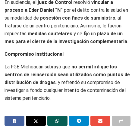
En audiencia, el
juez de Control
resolvió
vincular a
proceso a Eder Daniel “N”
por el delito contra la salud en
su modalidad de
posesión con fines de suministro
, al
tratarse de un centro penitenciario. Asimismo, le fueron
impuestas
medidas cautelares
y se fijó un
plazo de un
mes para el cierre de la investigación complementaria
.
Compromiso institucional
La FGE Michoacán subrayó que
no permitirá que los
centros de reinserción sean utilizados como puntos de
distribución de drogas
, y refrendó su compromiso de
investigar a fondo cualquier intento de contaminación del
sistema penitenciario.