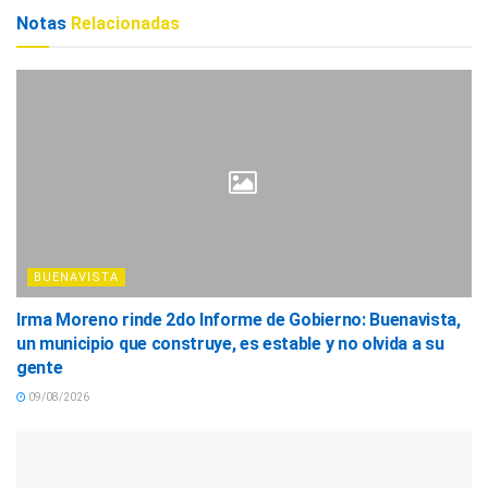
Notas
Relacionadas
BUENAVISTA
Irma Moreno rinde 2do Informe de Gobierno: Buenavista,
un municipio que construye, es estable y no olvida a su
gente
09/08/2026