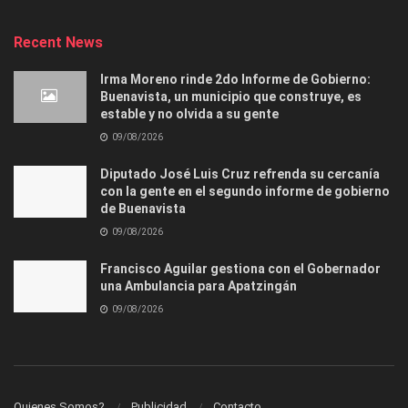
Recent News
Irma Moreno rinde 2do Informe de Gobierno:
Buenavista, un municipio que construye, es
estable y no olvida a su gente
09/08/2026
Diputado José Luis Cruz refrenda su cercanía
con la gente en el segundo informe de gobierno
de Buenavista
09/08/2026
Francisco Aguilar gestiona con el Gobernador
una Ambulancia para Apatzingán
09/08/2026
Quienes Somos?
Publicidad
Contacto