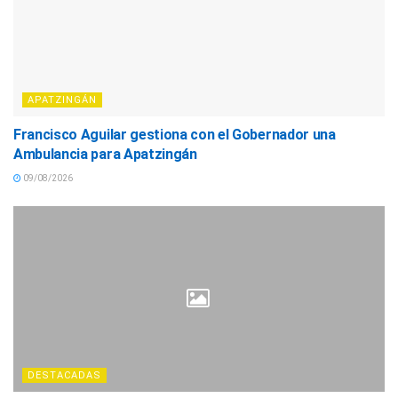
APATZINGÁN
Francisco Aguilar gestiona con el Gobernador una
Ambulancia para Apatzingán
09/08/2026
DESTACADAS