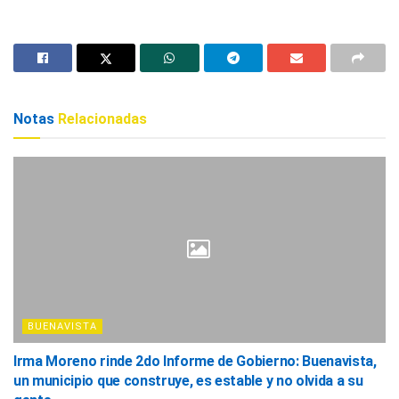
Notas
Relacionadas
BUENAVISTA
Irma Moreno rinde 2do Informe de Gobierno: Buenavista,
un municipio que construye, es estable y no olvida a su