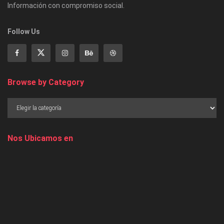
Información con compromiso social.
Follow Us
Browse by Category
Nos Ubicamos en