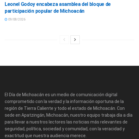
Leonel Godoy encabeza asamblea del bloque de
participación popular de Michoacán
09/08/2026
El Día de Michoacán es un medio de comunicación digital
comprometido con la verdad y la información oportuna de la
región de Tierra Caliente y todo el estado de Michoacán. Con
sede en Apatzingán, Michoacán, nuestro equipo trabaja día a día
para llevar a nuestros lectores las noticias más relevantes de
seguridad, política, sociedad y comunidad, con la veracidad y
exactitud que nuestra audiencia merece.