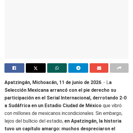
Apatzingán, Michoacán, 11 de junio de 2026
.- L
a
Selección Mexicana arrancó con el pie derecho su
participación en el Serial Internacional, derrotando 2-0
a Sudáfrica en un Estadio Ciudad de México
que vibró
con millones de mexicanos incondicionales. Sin embargo,
lejos del bullicio del estadio,
en Apatzingán, la historia
tuvo un capítulo amargo: muchos despreciaron el