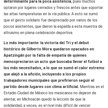
determinante para la poca asistencia
, pues muchos
optaron por lugares cerrados y frescos antes que soportar
las altas temperaturas en la vía pública. A esto se sumó
que el gesto solidario fue despreciado por varios de los
pocos asistentes, que dieron la espalda a esta muestra de
altruismo en plena celebración deportiva.
Lo más importante: la victoria del Tri y el debut
histórico de Gilberto Mora quedaron opacados en
Apatzingán por la falta de empatía de quienes
menospreciaron un acto que buscaba llevar el futbol a
los más necesitados, a lo que se sumó el calor extremo
que alejó a la afición, incluyendo a los propios
trabajadores municipales que prefirieron seguir el
partido desde lugares con clima artificial.
Mientras en el
Estadio Ciudad de México los mexicanos no dejaron de
alentar, en Michoacán quedó la lección de que la
solidaridad, a veces, es el rival más difícil de vencer.