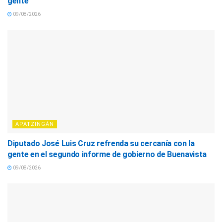
gente
09/08/2026
APATZINGÁN
Diputado José Luis Cruz refrenda su cercanía con la
gente en el segundo informe de gobierno de Buenavista
09/08/2026