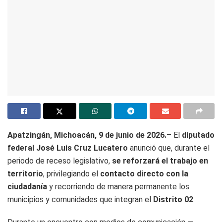
Apatzingán, Michoacán, 9 de junio de 2026.
– El
diputado
federal José Luis Cruz Lucatero
anunció que, durante el
periodo de receso legislativo,
se reforzará el trabajo en
territorio
, privilegiando el
contacto directo con la
ciudadanía
y recorriendo de manera permanente los
municipios y comunidades que integran el
Distrito 02
.