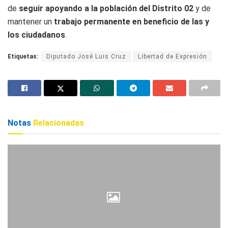
de
seguir apoyando a la población del Distrito 02
y de
mantener un
trabajo permanente en beneficio de las y
los ciudadanos
.
Etiquetas:
Diputado José Luis Cruz
Libertad de Expresión
Notas
Relacionadas