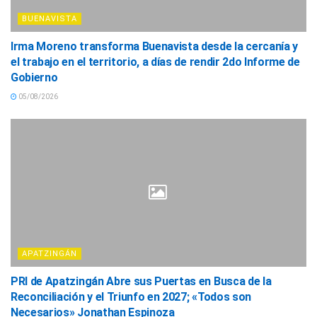
BUENAVISTA
Irma Moreno transforma Buenavista desde la cercanía y
el trabajo en el territorio, a días de rendir 2do Informe de
Gobierno
05/08/2026
APATZINGÁN
PRI de Apatzingán Abre sus Puertas en Busca de la
Reconciliación y el Triunfo en 2027; «Todos son
Necesarios» Jonathan Espinoza