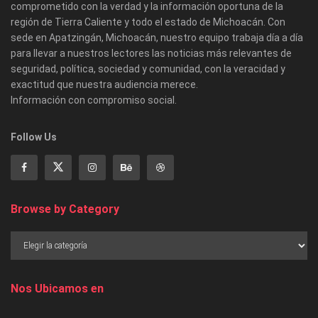
comprometido con la verdad y la información oportuna de la
región de Tierra Caliente y todo el estado de Michoacán. Con
sede en Apatzingán, Michoacán, nuestro equipo trabaja día a día
para llevar a nuestros lectores las noticias más relevantes de
seguridad, política, sociedad y comunidad, con la veracidad y
exactitud que nuestra audiencia merece.
Información con compromiso social.
Follow Us
Browse by Category
Nos Ubicamos en