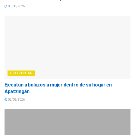
05/08/2026
APATZINGÁN
Ejecutan a balazos a mujer dentro de su hogar en
Apatzingán
05/08/2026