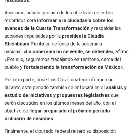
resultados
.
Asimismo, señaló que uno de los objetivos de estos
recorridos será
informar a la ciudadanía sobre los
avances de la Cuarta Transformación
y respaldar las
acciones impulsadas por la
presidenta Claudia
Sheinbaum Pardo
en defensa de la soberanía
nacional.
«La soberanía no se vende, se defiende»
, afirmó.
«Por ello, seguiremos trabajando en territorio, cerca del
pueblo y
fortaleciendo la transformación de México
«.
Por otra parte, José Luis Cruz Lucatero informó que
durante este periodo también se enfocará en el
análisis y
estudio de iniciativas y propuestas legislativas
que
serán discutidas en los últimos meses del año, con el
objetivo de
llegar preparado al próximo periodo
ordinario de sesiones
.
Finalmente, el diputado federal reiteró su disposición