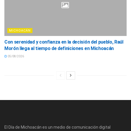
MICHOACÁN
Con serenidad y confianza en la decisión del pueblo, Raúl
Morón llega al tiempo de definiciones en Michoacán
05/08/2026
El Día de Michoacán es un medio de comunicación digital