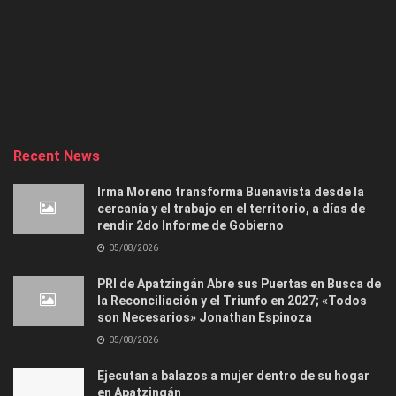
Recent News
Irma Moreno transforma Buenavista desde la
cercanía y el trabajo en el territorio, a días de
rendir 2do Informe de Gobierno
05/08/2026
PRI de Apatzingán Abre sus Puertas en Busca de
la Reconciliación y el Triunfo en 2027; «Todos
son Necesarios» Jonathan Espinoza
05/08/2026
Ejecutan a balazos a mujer dentro de su hogar
en Apatzingán