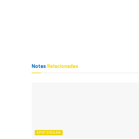
Notas
Relacionadas
APATZINGÁN