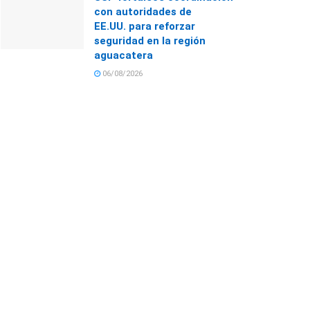
con autoridades de
EE.UU. para reforzar
seguridad en la región
aguacatera
06/08/2026