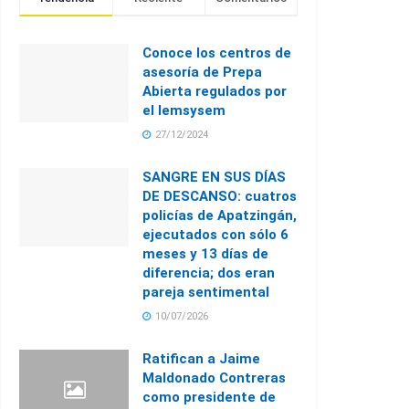
Conoce los centros de
asesoría de Prepa
Abierta regulados por
el Iemsysem
27/12/2024
SANGRE EN SUS DÍAS
DE DESCANSO: cuatros
policías de Apatzingán,
ejecutados con sólo 6
meses y 13 días de
diferencia; dos eran
pareja sentimental
10/07/2026
Ratifican a Jaime
Maldonado Contreras
como presidente de