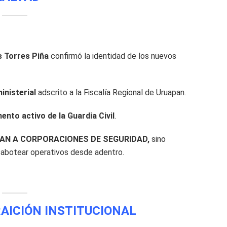
s Torres Piña
confirmó la identidad de los nuevos
inisterial
adscrito a la Fiscalía Regional de Uruapan.
ento activo de la Guardia Civil
.
AN A CORPORACIONES DE SEGURIDAD,
sino
abotear operativos desde adentro.
RAICIÓN INSTITUCIONAL