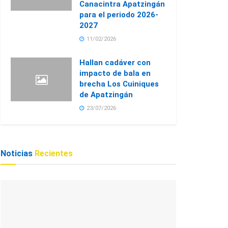
Canacintra Apatzingán
para el periodo 2026-
2027
11/02/2026
Hallan cadáver con
impacto de bala en
brecha Los Cuiniques
de Apatzingán
23/07/2026
Noticias
Recientes