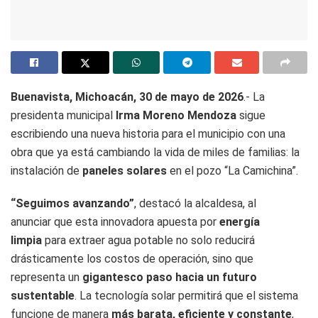
Buenavista, Michoacán, 30 de mayo de 2026
.- La
presidenta municipal
Irma Moreno Mendoza
sigue
escribiendo una nueva historia para el municipio con una
obra que ya está cambiando la vida de miles de familias: la
instalación de
paneles solares
en el pozo “La Camichina”.
“Seguimos avanzando”
, destacó la alcaldesa, al
anunciar que esta innovadora apuesta por
energía
limpia
para extraer agua potable no solo reducirá
drásticamente los costos de operación, sino que
representa un
gigantesco paso hacia un futuro
sustentable
. La tecnología solar permitirá que el sistema
funcione de manera
más barata, eficiente y constante
,