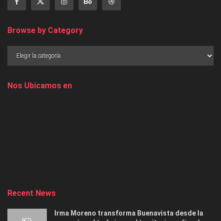
Browse by Category
Nos Ubicamos en
Recent News
Irma Moreno transforma Buenavista desde la