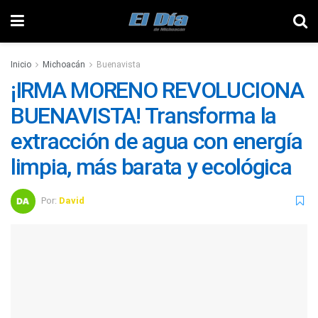
Inicio
Michoacán
Buenavista
¡IRMA MORENO REVOLUCIONA
BUENAVISTA! Transforma la
extracción de agua con energía
limpia, más barata y ecológica
Por:
David