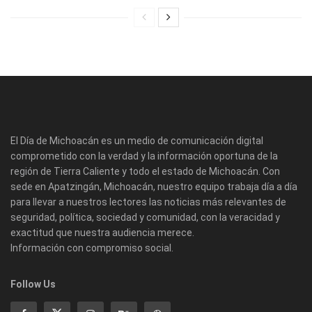
El Día de Michoacán es un medio de comunicación digital
comprometido con la verdad y la información oportuna de la
región de Tierra Caliente y todo el estado de Michoacán. Con
sede en Apatzingán, Michoacán, nuestro equipo trabaja día a día
para llevar a nuestros lectores las noticias más relevantes de
seguridad, política, sociedad y comunidad, con la veracidad y
exactitud que nuestra audiencia merece.
Información con compromiso social.
Follow Us