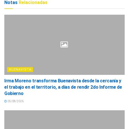
Notas
Relacionadas
BUENAVISTA
Irma Moreno transforma Buenavista desde la cercanía y
el trabajo en el territorio, a días de rendir 2do Informe de
Gobierno
05/08/2026