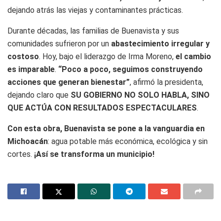
dejando atrás las viejas y contaminantes prácticas.
Durante décadas, las familias de Buenavista y sus
comunidades sufrieron por un
abastecimiento irregular y
costoso
. Hoy, bajo el liderazgo de Irma Moreno,
el cambio
es imparable
.
“Poco a poco, seguimos construyendo
acciones que generan bienestar”
, afirmó la presidenta,
dejando claro que
SU GOBIERNO NO SOLO HABLA, SINO
QUE ACTÚA CON RESULTADOS ESPECTACULARES
.
Con esta obra, Buenavista se pone a la vanguardia en
Michoacán
: agua potable más económica, ecológica y sin
cortes.
¡Así se transforma un municipio!