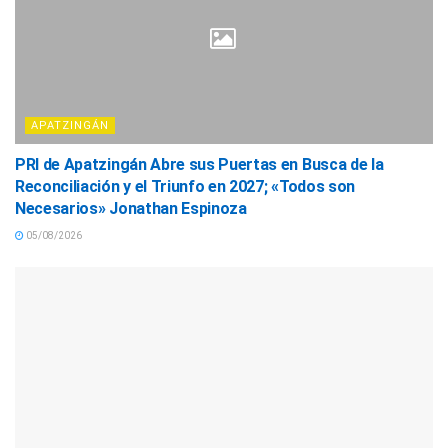
APATZINGÁN
PRI de Apatzingán Abre sus Puertas en Busca de la
Reconciliación y el Triunfo en 2027; «Todos son
Necesarios» Jonathan Espinoza
05/08/2026