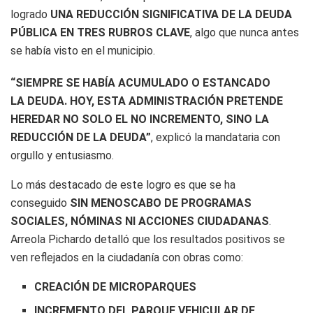
logrado
UNA REDUCCIÓN SIGNIFICATIVA DE LA DEUDA
PÚBLICA EN TRES RUBROS CLAVE
, algo que nunca antes
se había visto en el municipio.
“SIEMPRE SE HABÍA ACUMULADO O ESTANCADO
LA DEUDA. HOY, ESTA ADMINISTRACIÓN PRETENDE
HEREDAR NO SOLO EL NO INCREMENTO, SINO LA
REDUCCIÓN DE LA DEUDA”
, explicó la mandataria con
orgullo y entusiasmo.
Lo más destacado de este logro es que se ha
conseguido
SIN MENOSCABO DE PROGRAMAS
SOCIALES, NÓMINAS NI ACCIONES CIUDADANAS
.
Arreola Pichardo detalló que los resultados positivos se
ven reflejados en la ciudadanía con obras como:
CREACIÓN DE MICROPARQUES
INCREMENTO DEL PARQUE VEHICULAR DE