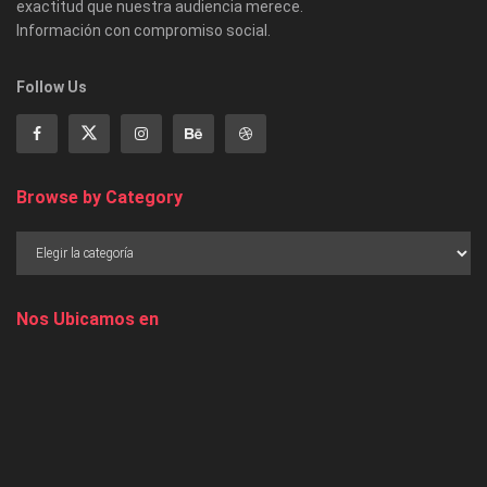
exactitud que nuestra audiencia merece.
Información con compromiso social.
Follow Us
Browse by Category
Nos Ubicamos en