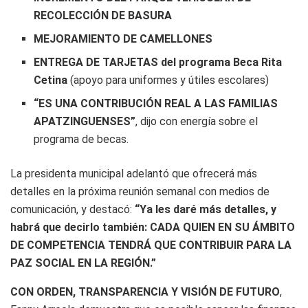
RECOLECCIÓN DE BASURA
MEJORAMIENTO DE CAMELLONES
ENTREGA DE TARJETAS del programa Beca Rita
Cetina
(apoyo para uniformes y útiles escolares)
“ES UNA CONTRIBUCIÓN REAL A LAS FAMILIAS
APATZINGUENSES”
, dijo con energía sobre el
programa de becas.
La presidenta municipal adelantó que ofrecerá más
detalles en la próxima reunión semanal con medios de
comunicación, y destacó:
“Ya les daré más detalles, y
habrá que decirlo también: CADA QUIEN EN SU ÁMBITO
DE COMPETENCIA TENDRÁ QUE CONTRIBUIR PARA LA
PAZ SOCIAL EN LA REGIÓN.”
CON ORDEN, TRANSPARENCIA Y VISIÓN DE FUTURO
,