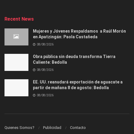
Recent News
Mujeres y Jóvenes Respaldamos a Raúl Morón
en Apatzingán: Paola Castañeda
08/08/2026
Obra pública sin deuda transforma Tierra
Caliente: Bedolla
08/08/2026
EE. UU. reanudará exportación de aguacate a
partir de mañana 8 de agosto: Bedolla
08/08/2026
Quienes Somos?
Publicidad
Contacto