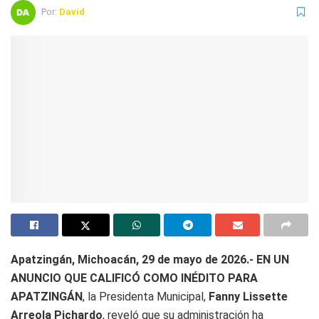
Por:
David
Apatzingán, Michoacán, 29 de mayo de 2026.- EN UN
ANUNCIO QUE CALIFICÓ COMO INÉDITO PARA
APATZINGÁN
, la Presidenta Municipal,
Fanny Lissette
Arreola Pichardo
, reveló que su administración ha